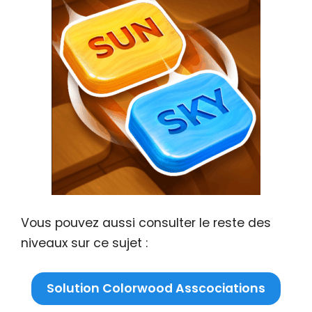
Vous pouvez aussi consulter le reste des
niveaux sur ce sujet :
Solution Colorwood Asscociations