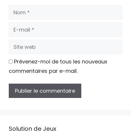
Nom
E-
mail
Site
web
Prévenez-moi de tous les nouveaux
commentaires par e-mail.
Solution de Jeux