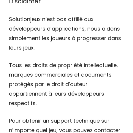
Disclaimer
Solutionjeux n’est pas affilié aux
développeurs d’applications, nous aidons
simplement les joueurs à progresser dans
leurs jeux.
Tous les droits de propriété intellectuelle,
marques commerciales et documents
protégés par le droit d’auteur
appartiennent à leurs développeurs
respectifs.
Pour obtenir un support technique sur
n’importe quel jeu, vous pouvez contacter