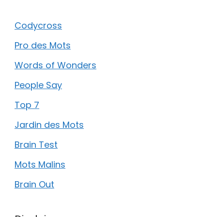
Codycross
Pro des Mots
Words of Wonders
People Say
Top 7
Jardin des Mots
Brain Test
Mots Malins
Brain Out