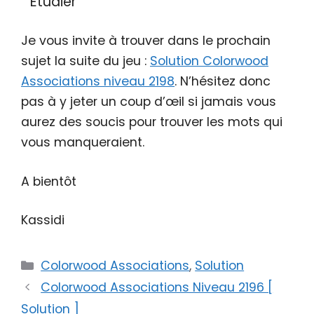
Étudier
Je vous invite à trouver dans le prochain
sujet la suite du jeu :
Solution Colorwood
Associations niveau 2198
. N’hésitez donc
pas à y jeter un coup d’œil si jamais vous
aurez des soucis pour trouver les mots qui
vous manqueraient.
A bientôt
Kassidi
Catégories
Colorwood Associations
,
Solution
Colorwood Associations Niveau 2196 [
Solution ]