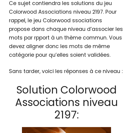
Ce sujet contiendra les solutions du jeu
Colorwood Associations niveau 2197. Pour
rappel, le jeu Colorwood ssociations
propose dans chaque niveau d’associer les
mots par rpport à un thème commun. Vous
devez aligner donc les mots de même
catégorie pour qu’elles soient validées.
Sans tarder, voici les réponses à ce niveau :
Solution Colorwood
Associations niveau
2197: