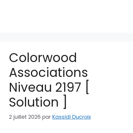
Colorwood
Associations
Niveau 2197 [
Solution ]
2 juillet 2026
par
Kassidi Ducroix