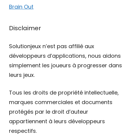
Brain Out
Disclaimer
Solutionjeux n’est pas affilié aux
développeurs d’applications, nous aidons
simplement les joueurs à progresser dans
leurs jeux.
Tous les droits de propriété intellectuelle,
marques commerciales et documents
protégés par le droit d’auteur
appartiennent à leurs développeurs
respectifs.