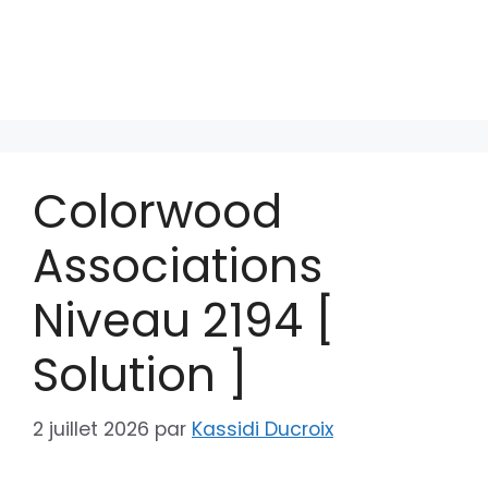
Colorwood
Associations
Niveau 2194 [
Solution ]
2 juillet 2026
par
Kassidi Ducroix