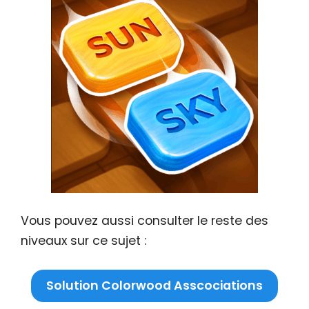
Vous pouvez aussi consulter le reste des
niveaux sur ce sujet :
Solution Colorwood Asscociations