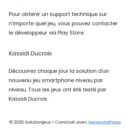
Pour obtenir un support technique sur
n’importe quel jeu, vous pouvez contacter
le développeur via Play Store.
Kassidi Ducroix
Découvrez chaque jour la solution d'un
nouveau jeu smartphone niveau par
niveau. Tous les jeux ont été testé par
Kassidi Ducroix.
© 2026 Solutionjeux
• Construit avec
GeneratePress