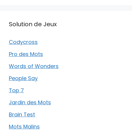
Solution de Jeux
Codycross
Pro des Mots
Words of Wonders
People Say
Top 7
Jardin des Mots
Brain Test
Mots Malins