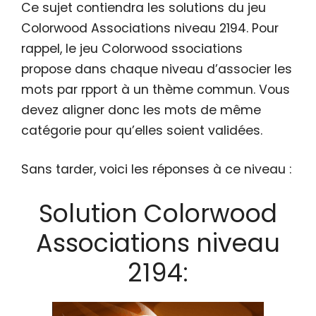
Ce sujet contiendra les solutions du jeu
Colorwood Associations niveau 2194. Pour
rappel, le jeu Colorwood ssociations
propose dans chaque niveau d’associer les
mots par rpport à un thème commun. Vous
devez aligner donc les mots de même
catégorie pour qu’elles soient validées.
Sans tarder, voici les réponses à ce niveau :
Solution Colorwood
Associations niveau
2194: