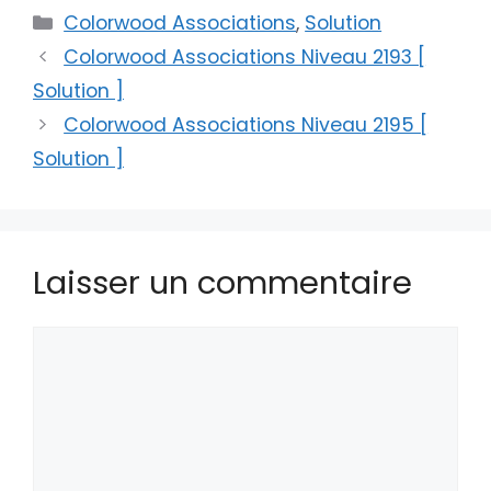
Catégories
Colorwood Associations
,
Solution
Colorwood Associations Niveau 2193 [
Solution ]
Colorwood Associations Niveau 2195 [
Solution ]
Laisser un commentaire
Commentaire