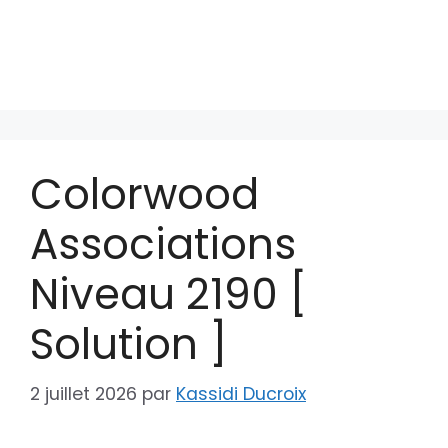
Colorwood
Associations
Niveau 2190 [
Solution ]
2 juillet 2026
par
Kassidi Ducroix