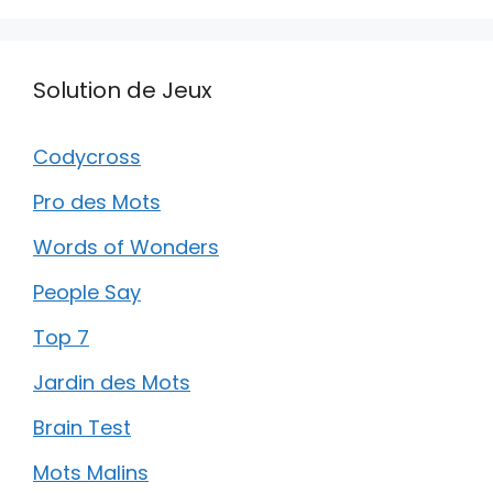
Solution de Jeux
Codycross
Pro des Mots
Words of Wonders
People Say
Top 7
Jardin des Mots
Brain Test
Mots Malins