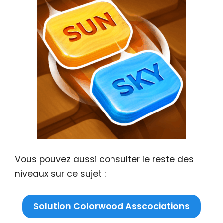
Vous pouvez aussi consulter le reste des
niveaux sur ce sujet :
Solution Colorwood Asscociations