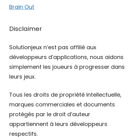
Brain Out
Disclaimer
Solutionjeux n’est pas affilié aux
développeurs d’applications, nous aidons
simplement les joueurs à progresser dans
leurs jeux.
Tous les droits de propriété intellectuelle,
marques commerciales et documents
protégés par le droit d’auteur
appartiennent à leurs développeurs
respectifs.