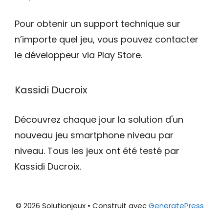
Pour obtenir un support technique sur
n’importe quel jeu, vous pouvez contacter
le développeur via Play Store.
Kassidi Ducroix
Découvrez chaque jour la solution d'un
nouveau jeu smartphone niveau par
niveau. Tous les jeux ont été testé par
Kassidi Ducroix.
© 2026 Solutionjeux
• Construit avec
GeneratePress