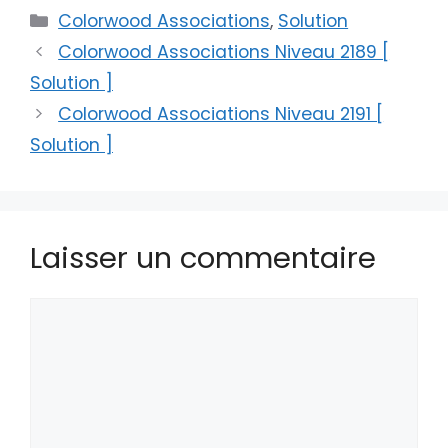
Catégories
Colorwood Associations
,
Solution
Colorwood Associations Niveau 2189 [
Solution ]
Colorwood Associations Niveau 2191 [
Solution ]
Laisser un commentaire
Commentaire