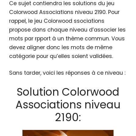
Ce sujet contiendra les solutions du jeu
Colorwood Associations niveau 2190. Pour
rappel, le jeu Colorwood ssociations
propose dans chaque niveau d’associer les
mots par rpport à un thème commun. Vous
devez aligner donc les mots de même
catégorie pour qu’elles soient validées.
Sans tarder, voici les réponses à ce niveau :
Solution Colorwood
Associations niveau
2190: