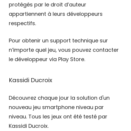
protégés par le droit d’auteur
appartiennent à leurs développeurs
respectifs.
Pour obtenir un support technique sur
n’importe quel jeu, vous pouvez contacter
le développeur via Play Store.
Kassidi Ducroix
Découvrez chaque jour la solution d'un
nouveau jeu smartphone niveau par
niveau. Tous les jeux ont été testé par
Kassidi Ducroix.