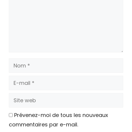
Nom
E-
mail
Site
web
Prévenez-moi de tous les nouveaux
commentaires par e-mail.