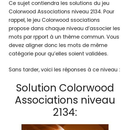
Ce sujet contiendra les solutions du jeu
Colorwood Associations niveau 2134. Pour
rappel, le jeu Colorwood ssociations
propose dans chaque niveau d’associer les
mots par rpport à un thème commun. Vous
devez aligner donc les mots de même
catégorie pour qu’elles soient validées.
Sans tarder, voici les réponses à ce niveau :
Solution Colorwood
Associations niveau
2134: