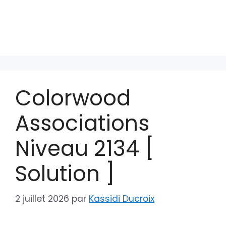
Colorwood
Associations
Niveau 2134 [
Solution ]
2 juillet 2026
par
Kassidi Ducroix