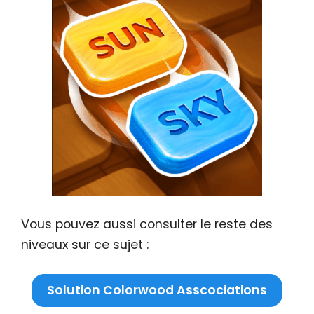
Vous pouvez aussi consulter le reste des
niveaux sur ce sujet :
Solution Colorwood Asscociations