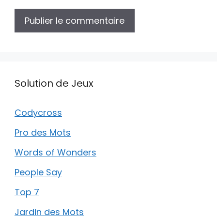
Solution de Jeux
Codycross
Pro des Mots
Words of Wonders
People Say
Top 7
Jardin des Mots