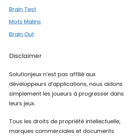
Brain Test
Mots Malins
Brain Out
Disclaimer
Solutionjeux n’est pas affilié aux
développeurs d’applications, nous aidons
simplement les joueurs à progresser dans
leurs jeux.
Tous les droits de propriété intellectuelle,
marques commerciales et documents