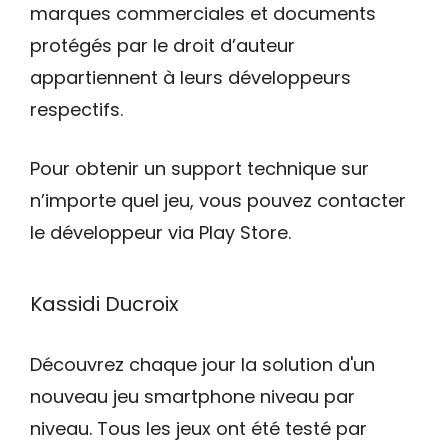
marques commerciales et documents
protégés par le droit d’auteur
appartiennent à leurs développeurs
respectifs.
Pour obtenir un support technique sur
n’importe quel jeu, vous pouvez contacter
le développeur via Play Store.
Kassidi Ducroix
Découvrez chaque jour la solution d'un
nouveau jeu smartphone niveau par
niveau. Tous les jeux ont été testé par