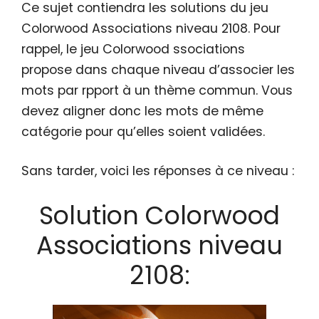
Ce sujet contiendra les solutions du jeu
Colorwood Associations niveau 2108. Pour
rappel, le jeu Colorwood ssociations
propose dans chaque niveau d’associer les
mots par rpport à un thème commun. Vous
devez aligner donc les mots de même
catégorie pour qu’elles soient validées.
Sans tarder, voici les réponses à ce niveau :
Solution Colorwood
Associations niveau
2108: