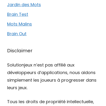
Jardin des Mots
Brain Test
Mots Malins
Brain Out
Disclaimer
Solutionjeux n’est pas affilié aux
développeurs d’applications, nous aidons
simplement les joueurs à progresser dans
leurs jeux.
Tous les droits de propriété intellectuelle,