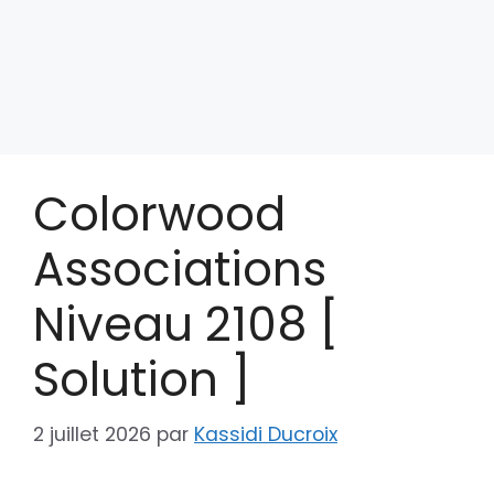
Colorwood
Associations
Niveau 2108 [
Solution ]
2 juillet 2026
par
Kassidi Ducroix