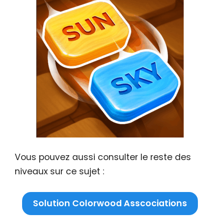
Vous pouvez aussi consulter le reste des
niveaux sur ce sujet :
Solution Colorwood Asscociations