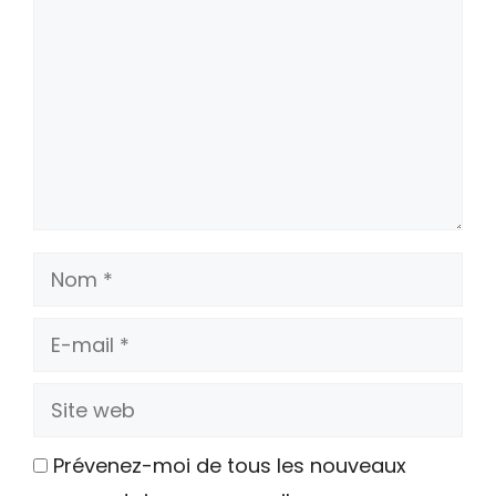
Nom
E-
mail
Site
web
Prévenez-moi de tous les nouveaux