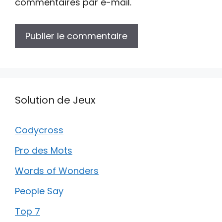
commentaires par e-mail.
Solution de Jeux
Codycross
Pro des Mots
Words of Wonders
People Say
Top 7