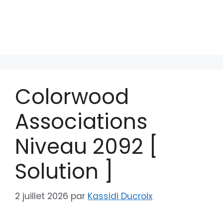
Colorwood
Associations
Niveau 2092 [
Solution ]
2 juillet 2026
par
Kassidi Ducroix