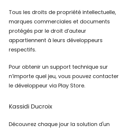
Tous les droits de propriété intellectuelle,
marques commerciales et documents
protégés par le droit d’auteur
appartiennent à leurs développeurs
respectifs.
Pour obtenir un support technique sur
n’importe quel jeu, vous pouvez contacter
le développeur via Play Store.
Kassidi Ducroix
Découvrez chaque jour la solution d'un