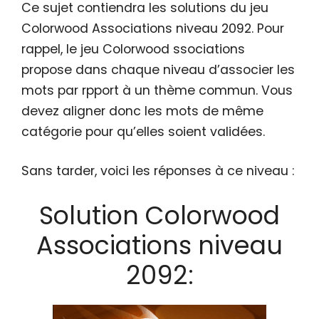
Ce sujet contiendra les solutions du jeu
Colorwood Associations niveau 2092. Pour
rappel, le jeu Colorwood ssociations
propose dans chaque niveau d’associer les
mots par rpport à un thème commun. Vous
devez aligner donc les mots de même
catégorie pour qu’elles soient validées.
Sans tarder, voici les réponses à ce niveau :
Solution Colorwood
Associations niveau
2092: