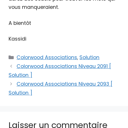
vous manqueraient.
A bientôt
Kassidi
Catégories
Colorwood Associations
,
Solution
Colorwood Associations Niveau 2091 [
Solution ]
Colorwood Associations Niveau 2093 [
Solution ]
Laisser un commentaire