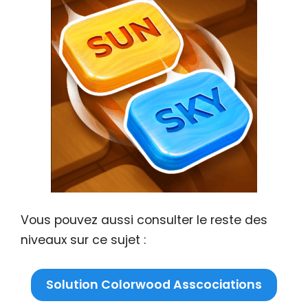
Vous pouvez aussi consulter le reste des
niveaux sur ce sujet :
Solution Colorwood Asscociations