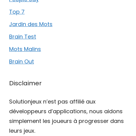
Top 7
Jardin des Mots
Brain Test
Mots Malins
Brain Out
Disclaimer
Solutionjeux n’est pas affilié aux
développeurs d’applications, nous aidons
simplement les joueurs à progresser dans
leurs jeux.