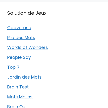
Solution de Jeux
Codycross
Pro des Mots
Words of Wonders
People Say
Top 7
Jardin des Mots
Brain Test
Mots Malins
Brain Out