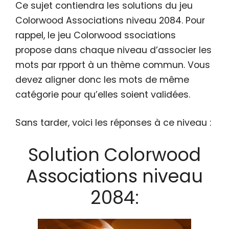
Ce sujet contiendra les solutions du jeu
Colorwood Associations niveau 2084. Pour
rappel, le jeu Colorwood ssociations
propose dans chaque niveau d’associer les
mots par rpport à un thème commun. Vous
devez aligner donc les mots de même
catégorie pour qu’elles soient validées.
Sans tarder, voici les réponses à ce niveau :
Solution Colorwood
Associations niveau
2084: