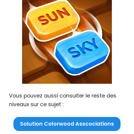
Vous pouvez aussi consulter le reste des
niveaux sur ce sujet :
Solution Colorwood Asscociations