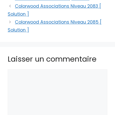
Colorwood Associations Niveau 2083 [
Solution ]
Colorwood Associations Niveau 2085 [
Solution ]
Laisser un commentaire
Commentaire