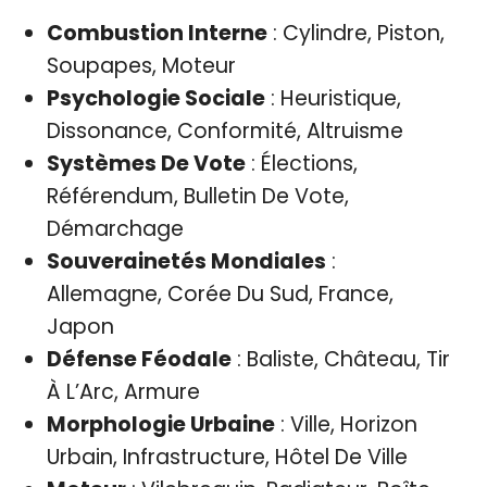
Combustion Interne
: Cylindre, Piston,
Soupapes, Moteur
Psychologie Sociale
: Heuristique,
Dissonance, Conformité, Altruisme
Systèmes De Vote
: Élections,
Référendum, Bulletin De Vote,
Démarchage
Souverainetés Mondiales
:
Allemagne, Corée Du Sud, France,
Japon
Défense Féodale
: Baliste, Château, Tir
À L’Arc, Armure
Morphologie Urbaine
: Ville, Horizon
Urbain, Infrastructure, Hôtel De Ville