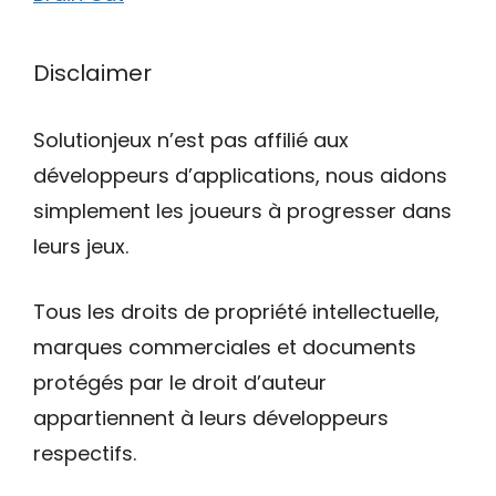
Disclaimer
Solutionjeux n’est pas affilié aux
développeurs d’applications, nous aidons
simplement les joueurs à progresser dans
leurs jeux.
Tous les droits de propriété intellectuelle,
marques commerciales et documents
protégés par le droit d’auteur
appartiennent à leurs développeurs
respectifs.