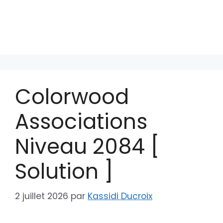
Colorwood
Associations
Niveau 2084 [
Solution ]
2 juillet 2026
par
Kassidi Ducroix