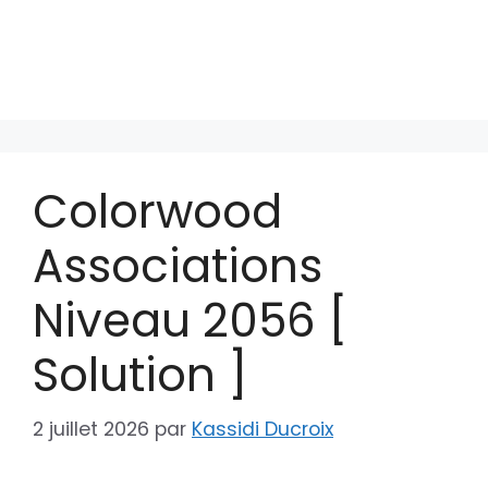
Colorwood
Associations
Niveau 2056 [
Solution ]
2 juillet 2026
par
Kassidi Ducroix