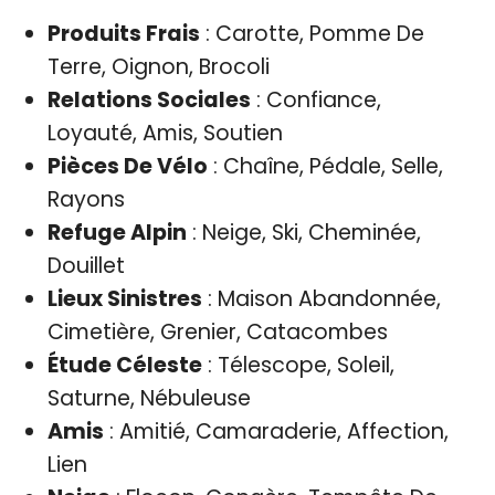
Produits Frais
: Carotte, Pomme De
Terre, Oignon, Brocoli
Relations Sociales
: Confiance,
Loyauté, Amis, Soutien
Pièces De Vélo
: Chaîne, Pédale, Selle,
Rayons
Refuge Alpin
: Neige, Ski, Cheminée,
Douillet
Lieux Sinistres
: Maison Abandonnée,
Cimetière, Grenier, Catacombes
Étude Céleste
: Télescope, Soleil,
Saturne, Nébuleuse
Amis
: Amitié, Camaraderie, Affection,
Lien