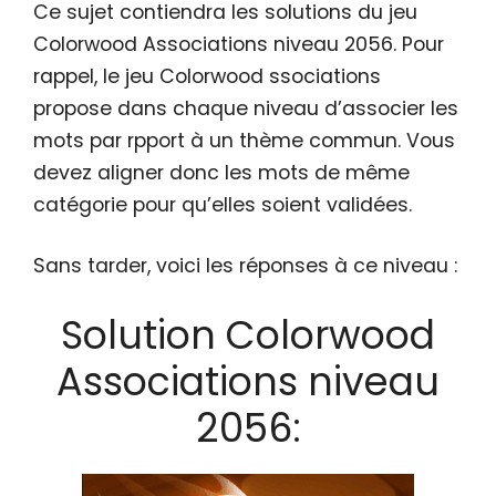
Ce sujet contiendra les solutions du jeu
Colorwood Associations niveau 2056. Pour
rappel, le jeu Colorwood ssociations
propose dans chaque niveau d’associer les
mots par rpport à un thème commun. Vous
devez aligner donc les mots de même
catégorie pour qu’elles soient validées.
Sans tarder, voici les réponses à ce niveau :
Solution Colorwood
Associations niveau
2056: