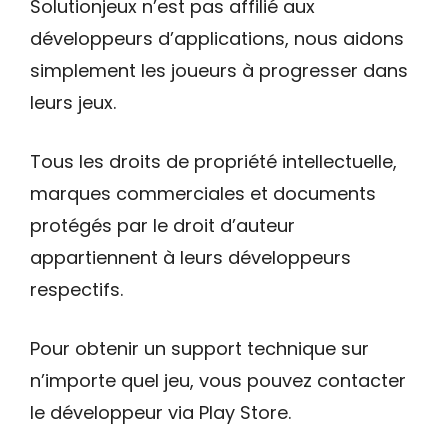
Solutionjeux n’est pas affilié aux
développeurs d’applications, nous aidons
simplement les joueurs à progresser dans
leurs jeux.
Tous les droits de propriété intellectuelle,
marques commerciales et documents
protégés par le droit d’auteur
appartiennent à leurs développeurs
respectifs.
Pour obtenir un support technique sur
n’importe quel jeu, vous pouvez contacter
le développeur via Play Store.