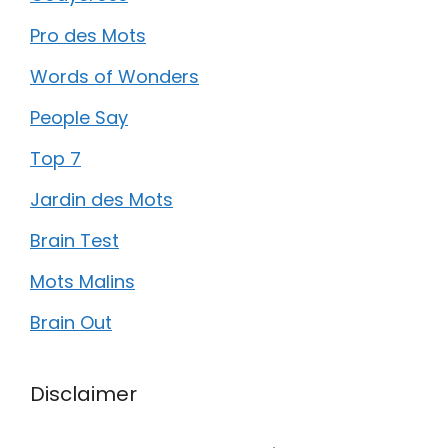
Pro des Mots
Words of Wonders
People Say
Top 7
Jardin des Mots
Brain Test
Mots Malins
Brain Out
Disclaimer