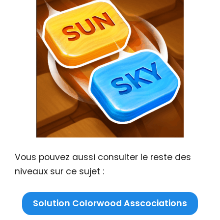
Vous pouvez aussi consulter le reste des
niveaux sur ce sujet :
Solution Colorwood Asscociations