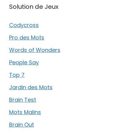
Solution de Jeux
Codycross
Pro des Mots
Words of Wonders
People Say
Top 7
Jardin des Mots
Brain Test
Mots Malins
Brain Out