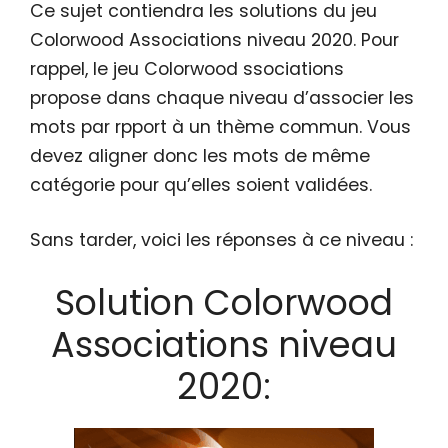
Ce sujet contiendra les solutions du jeu
Colorwood Associations niveau 2020. Pour
rappel, le jeu Colorwood ssociations
propose dans chaque niveau d’associer les
mots par rpport à un thème commun. Vous
devez aligner donc les mots de même
catégorie pour qu’elles soient validées.
Sans tarder, voici les réponses à ce niveau :
Solution Colorwood
Associations niveau
2020: