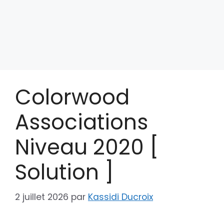
Colorwood
Associations
Niveau 2020 [
Solution ]
2 juillet 2026
par
Kassidi Ducroix