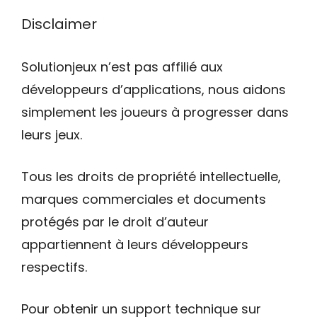
Disclaimer
Solutionjeux n’est pas affilié aux
développeurs d’applications, nous aidons
simplement les joueurs à progresser dans
leurs jeux.
Tous les droits de propriété intellectuelle,
marques commerciales et documents
protégés par le droit d’auteur
appartiennent à leurs développeurs
respectifs.
Pour obtenir un support technique sur