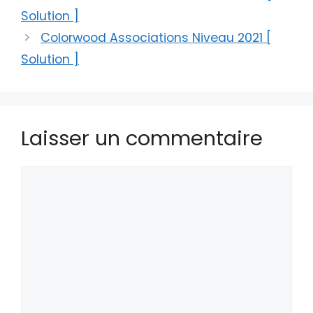
Solution ]
Colorwood Associations Niveau 2021 [
Solution ]
Laisser un commentaire
Commentaire