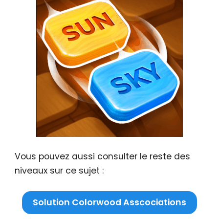
Vous pouvez aussi consulter le reste des
niveaux sur ce sujet :
Solution Colorwood Asscociations