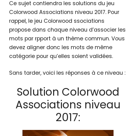
Ce sujet contiendra les solutions du jeu
Colorwood Associations niveau 2017. Pour
rappel, le jeu Colorwood ssociations
propose dans chaque niveau d’associer les
mots par rpport à un thème commun. Vous
devez aligner donc les mots de même
catégorie pour qu’elles soient validées.
Sans tarder, voici les réponses à ce niveau :
Solution Colorwood
Associations niveau
2017: