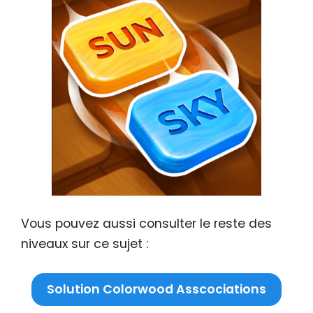
Vous pouvez aussi consulter le reste des
niveaux sur ce sujet :
Solution Colorwood Asscociations