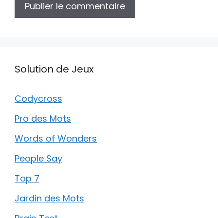
Solution de Jeux
Codycross
Pro des Mots
Words of Wonders
People Say
Top 7
Jardin des Mots