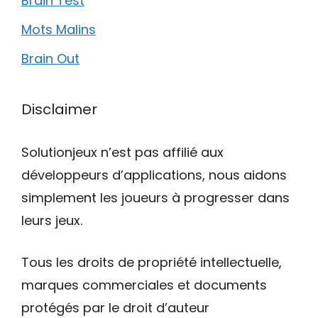
Brain Test
Mots Malins
Brain Out
Disclaimer
Solutionjeux n’est pas affilié aux
développeurs d’applications, nous aidons
simplement les joueurs à progresser dans
leurs jeux.
Tous les droits de propriété intellectuelle,
marques commerciales et documents
protégés par le droit d’auteur