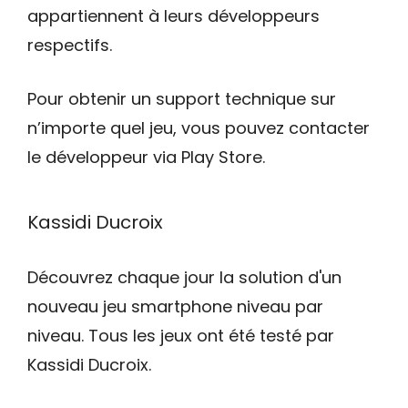
appartiennent à leurs développeurs
respectifs.
Pour obtenir un support technique sur
n’importe quel jeu, vous pouvez contacter
le développeur via Play Store.
Kassidi Ducroix
Découvrez chaque jour la solution d'un
nouveau jeu smartphone niveau par
niveau. Tous les jeux ont été testé par
Kassidi Ducroix.