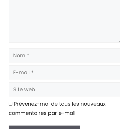
Nom
E-
mail
Site
web
Prévenez-moi de tous les nouveaux
commentaires par e-mail.