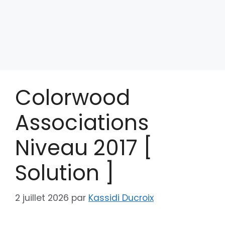
Colorwood
Associations
Niveau 2017 [
Solution ]
2 juillet 2026
par
Kassidi Ducroix