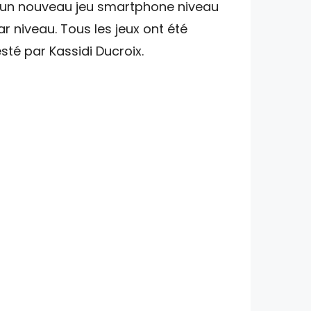
'un nouveau jeu smartphone niveau
ar niveau. Tous les jeux ont été
esté par Kassidi Ducroix.