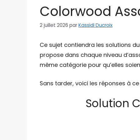
Colorwood Asso
2 juillet 2026
par
Kassidi Ducroix
Ce sujet contiendra les solutions d
propose dans chaque niveau d’asso
même catégorie pour qu’elles soient
Sans tarder, voici les réponses à ce
Solution 