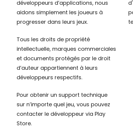
développeurs d’applications, nous
d
aidons simplement les joueurs à
p
progresser dans leurs jeux.
t
Tous les droits de propriété
intellectuelle, marques commerciales
et documents protégés par le droit
d’auteur appartiennent à leurs
développeurs respectifs.
Pour obtenir un support technique
sur n’importe quel jeu, vous pouvez
contacter le développeur via Play
Store.