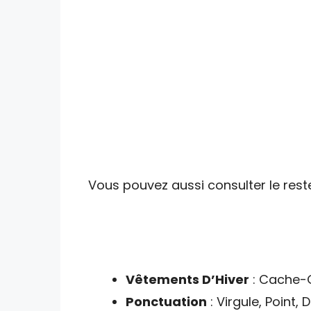
Vous pouvez aussi consulter le reste
Vêtements D’Hiver
: Cache-Or
Ponctuation
: Virgule, Point, 