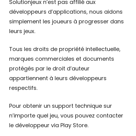
Solutionjeux n’est pas affilié aux
développeurs d’applications, nous aidons
simplement les joueurs à progresser dans
leurs jeux.
Tous les droits de propriété intellectuelle,
marques commerciales et documents
protégés par le droit d’auteur
appartiennent à leurs développeurs
respectifs.
Pour obtenir un support technique sur
n’importe quel jeu, vous pouvez contacter
le développeur via Play Store.