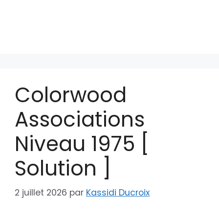
Colorwood
Associations
Niveau 1975 [
Solution ]
2 juillet 2026
par
Kassidi Ducroix