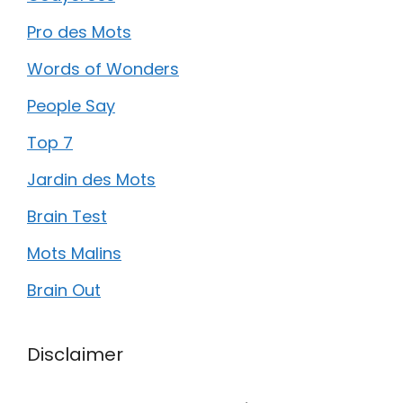
Pro des Mots
Words of Wonders
People Say
Top 7
Jardin des Mots
Brain Test
Mots Malins
Brain Out
Disclaimer