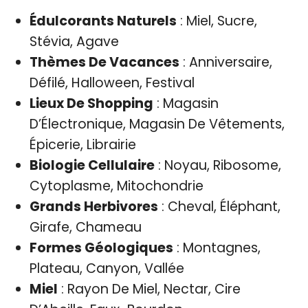
Édulcorants Naturels
: Miel, Sucre,
Stévia, Agave
Thèmes De Vacances
: Anniversaire,
Défilé, Halloween, Festival
Lieux De Shopping
: Magasin
D’Électronique, Magasin De Vêtements,
Épicerie, Librairie
Biologie Cellulaire
: Noyau, Ribosome,
Cytoplasme, Mitochondrie
Grands Herbivores
: Cheval, Éléphant,
Girafe, Chameau
Formes Géologiques
: Montagnes,
Plateau, Canyon, Vallée
Miel
: Rayon De Miel, Nectar, Cire