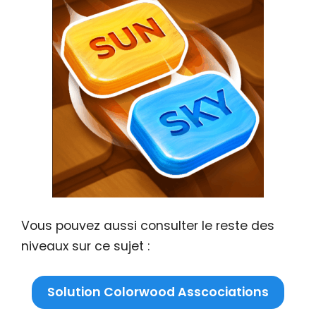
Vous pouvez aussi consulter le reste des
niveaux sur ce sujet :
Solution Colorwood Asscociations