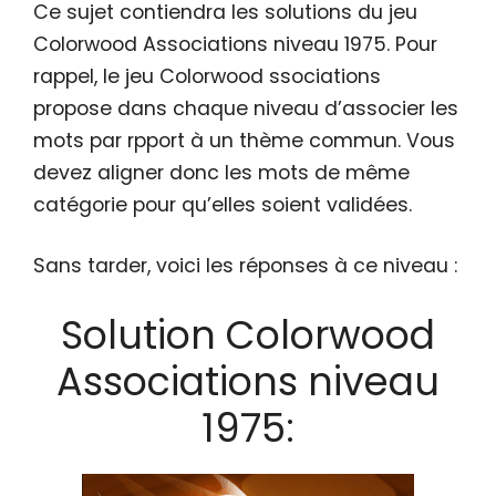
Ce sujet contiendra les solutions du jeu
Colorwood Associations niveau 1975. Pour
rappel, le jeu Colorwood ssociations
propose dans chaque niveau d’associer les
mots par rpport à un thème commun. Vous
devez aligner donc les mots de même
catégorie pour qu’elles soient validées.
Sans tarder, voici les réponses à ce niveau :
Solution Colorwood
Associations niveau
1975: