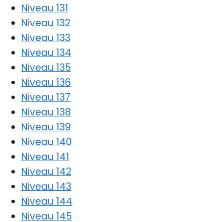
Niveau 131
Niveau 132
Niveau 133
Niveau 134
Niveau 135
Niveau 136
Niveau 137
Niveau 138
Niveau 139
Niveau 140
Niveau 141
Niveau 142
Niveau 143
Niveau 144
Niveau 145