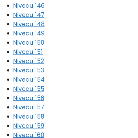
Niveau 146
Niveau 147
Niveau 148
Niveau 149
Niveau 150
Niveau 151
Niveau 152
Niveau 153
Niveau 154
Niveau 155
Niveau 156
Niveau 157
Niveau 158
Niveau 159
Niveau 160