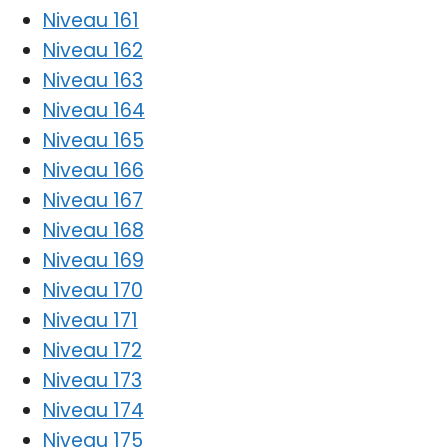
Niveau 161
Niveau 162
Niveau 163
Niveau 164
Niveau 165
Niveau 166
Niveau 167
Niveau 168
Niveau 169
Niveau 170
Niveau 171
Niveau 172
Niveau 173
Niveau 174
Niveau 175