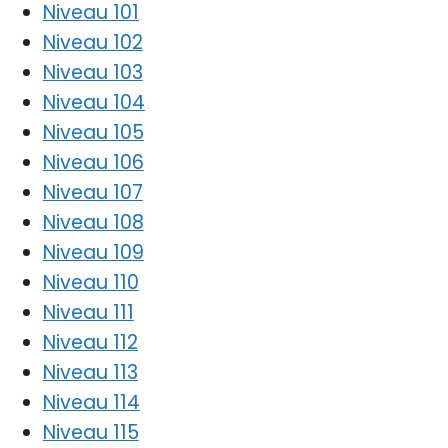
Niveau 101
Niveau 102
Niveau 103
Niveau 104
Niveau 105
Niveau 106
Niveau 107
Niveau 108
Niveau 109
Niveau 110
Niveau 111
Niveau 112
Niveau 113
Niveau 114
Niveau 115