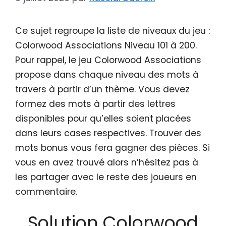
Ce sujet regroupe la liste de niveaux du jeu :
Colorwood Associations Niveau 101 à 200.
Pour rappel, le jeu Colorwood Associations
propose dans chaque niveau des mots à
travers à partir d’un thème. Vous devez
formez des mots à partir des lettres
disponibles pour qu’elles soient placées
dans leurs cases respectives. Trouver des
mots bonus vous fera gagner des pièces. Si
vous en avez trouvé alors n’hésitez pas à
les partager avec le reste des joueurs en
commentaire.
Solution Colorwood