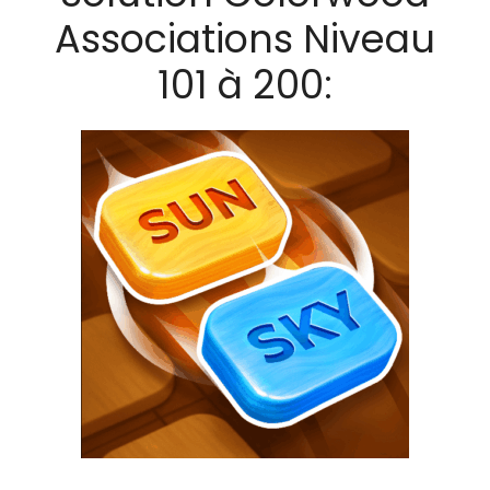
Associations Niveau
101 à 200: