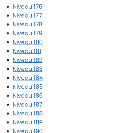
Niveau 176
Niveau 177
Niveau 178
Niveau 179
Niveau 180
Niveau 181
Niveau 182
Niveau 183
Niveau 184
Niveau 185
Niveau 186
Niveau 187
Niveau 188
Niveau 189
Niveau 190