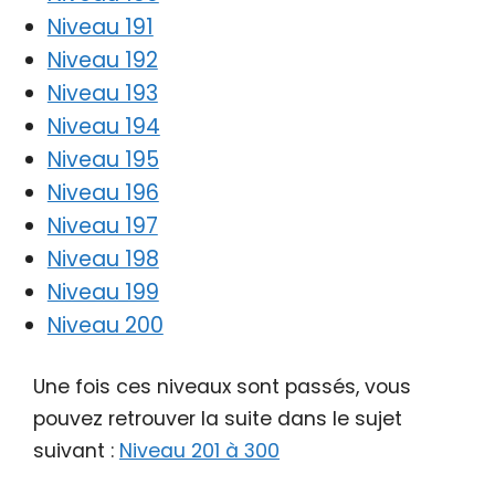
Niveau 191
Niveau 192
Niveau 193
Niveau 194
Niveau 195
Niveau 196
Niveau 197
Niveau 198
Niveau 199
Niveau 200
Une fois ces niveaux sont passés, vous
pouvez retrouver la suite dans le sujet
suivant :
Niveau 201 à 300