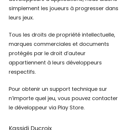
simplement les joueurs à progresser dans
leurs jeux.
Tous les droits de propriété intellectuelle,
marques commerciales et documents
protégés par le droit d’auteur
appartiennent à leurs développeurs
respectifs.
Pour obtenir un support technique sur
n’importe quel jeu, vous pouvez contacter
le développeur via Play Store.
Kassidi Ducroix