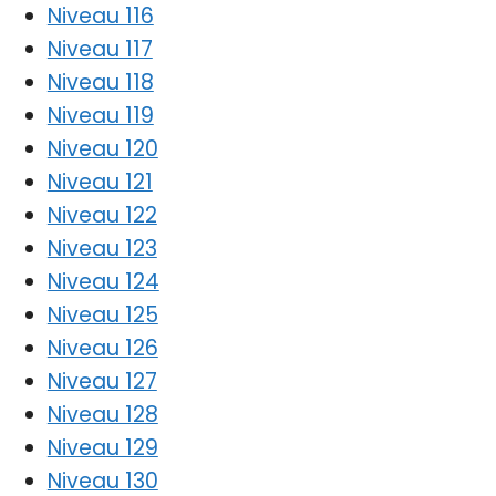
Niveau 116
Niveau 117
Niveau 118
Niveau 119
Niveau 120
Niveau 121
Niveau 122
Niveau 123
Niveau 124
Niveau 125
Niveau 126
Niveau 127
Niveau 128
Niveau 129
Niveau 130