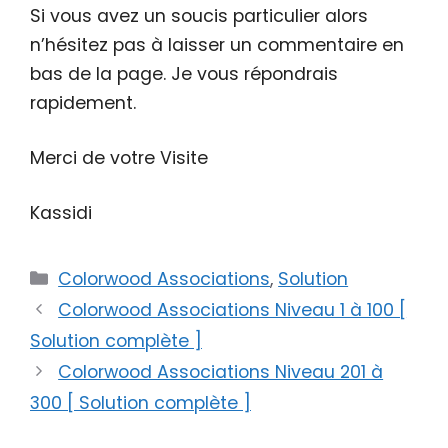
Si vous avez un soucis particulier alors
n’hésitez pas à laisser un commentaire en
bas de la page. Je vous répondrais
rapidement.
Merci de votre Visite
Kassidi
Catégories
Colorwood Associations
,
Solution
Colorwood Associations Niveau 1 à 100 [
Solution complète ]
Colorwood Associations Niveau 201 à
300 [ Solution complète ]