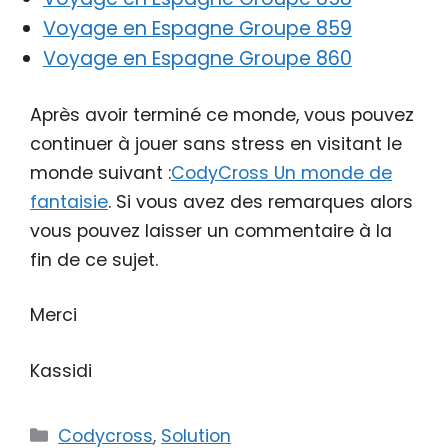
Voyage en Espagne Groupe 859
Voyage en Espagne Groupe 860
Après avoir terminé ce monde, vous pouvez
continuer à jouer sans stress en visitant le
monde suivant :
CodyCross Un monde de
fantaisie
. Si vous avez des remarques alors
vous pouvez laisser un commentaire à la
fin de ce sujet.
Merci
Kassidi
Catégories
Codycross
,
Solution