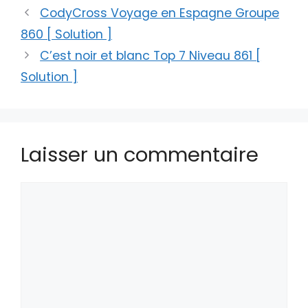
CodyCross Voyage en Espagne Groupe
860 [ Solution ]
C’est noir et blanc Top 7 Niveau 861 [
Solution ]
Laisser un commentaire
Commentaire