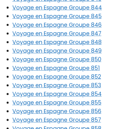
Voyage en Espagne Groupe 844
Voyage en Espagne Groupe 845
Voyage en Espagne Groupe 846
Voyage en Espagne Groupe 847
Voyage en Espagne Groupe 848
Voyage en Espagne Groupe 849
Voyage en Espagne Groupe 850
Voyage en Espagne Groupe 851
Voyage en Espagne Groupe 852
Voyage en Espagne Groupe 853
Voyage en Espagne Groupe 854
Voyage en Espagne Groupe 855
Voyage en Espagne Groupe 856
Voyage en Espagne Groupe 857
Voyage en Espagne Groupe 858