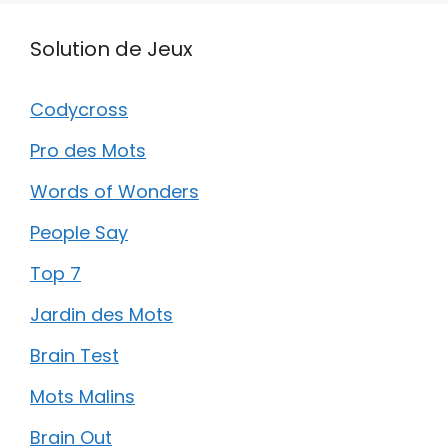
Solution de Jeux
Codycross
Pro des Mots
Words of Wonders
People Say
Top 7
Jardin des Mots
Brain Test
Mots Malins
Brain Out