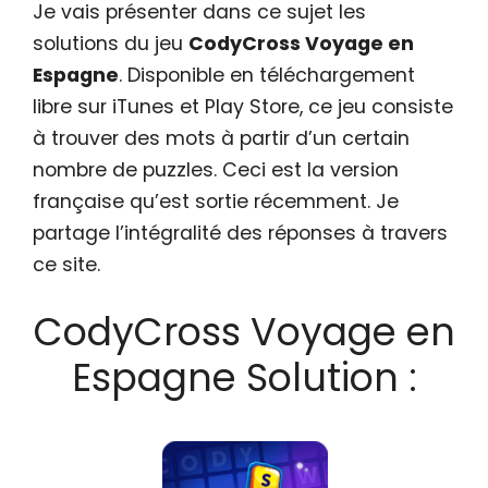
Je vais présenter dans ce sujet les
solutions du jeu
CodyCross Voyage en
Espagne
. Disponible en téléchargement
libre sur iTunes et Play Store, ce jeu consiste
à trouver des mots à partir d’un certain
nombre de puzzles. Ceci est la version
française qu’est sortie récemment. Je
partage l’intégralité des réponses à travers
ce site.
CodyCross Voyage en
Espagne Solution :