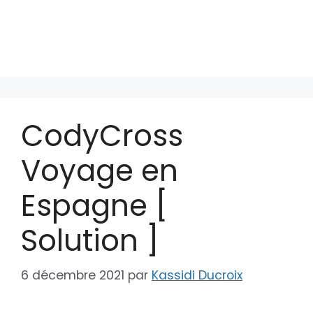
CodyCross
Voyage en
Espagne [
Solution ]
6 décembre 2021
par
Kassidi Ducroix