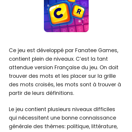
Ce jeu est développé par Fanatee Games,
contient plein de niveaux. C’est la tant
attendue version Française du jeu. On doit
trouver des mots et les placer sur la grille
des mots croisés, les mots sont à trouver à
partir de leurs définitions.
Le jeu contient plusieurs niveaux difficiles
qui nécessitent une bonne connaissance
générale des thèmes: politique, littérature,