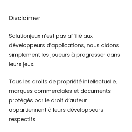
Disclaimer
Solutionjeux n’est pas affilié aux
développeurs d’applications, nous aidons
simplement les joueurs à progresser dans
leurs jeux.
Tous les droits de propriété intellectuelle,
marques commerciales et documents
protégés par le droit d’auteur
appartiennent à leurs développeurs
respectifs.