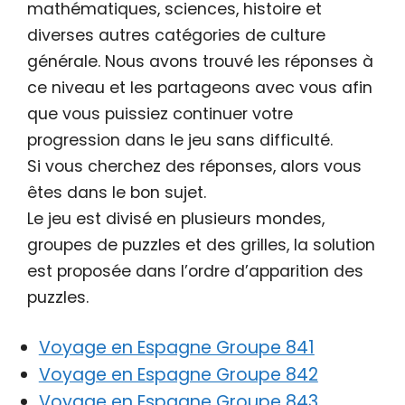
mathématiques, sciences, histoire et
diverses autres catégories de culture
générale. Nous avons trouvé les réponses à
ce niveau et les partageons avec vous afin
que vous puissiez continuer votre
progression dans le jeu sans difficulté.
Si vous cherchez des réponses, alors vous
êtes dans le bon sujet.
Le jeu est divisé en plusieurs mondes,
groupes de puzzles et des grilles, la solution
est proposée dans l’ordre d’apparition des
puzzles.
Voyage en Espagne Groupe 841
Voyage en Espagne Groupe 842
Voyage en Espagne Groupe 843