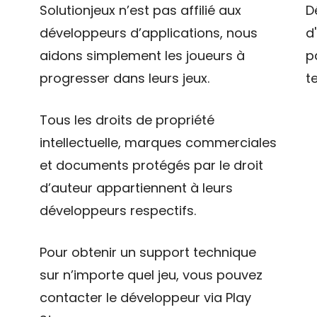
Solutionjeux n’est pas affilié aux
D
développeurs d’applications, nous
d
aidons simplement les joueurs à
p
progresser dans leurs jeux.
t
Tous les droits de propriété
intellectuelle, marques commerciales
et documents protégés par le droit
d’auteur appartiennent à leurs
développeurs respectifs.
Pour obtenir un support technique
sur n’importe quel jeu, vous pouvez
contacter le développeur via Play