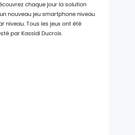
écouvrez chaque jour la solution
'un nouveau jeu smartphone niveau
ar niveau. Tous les jeux ont été
esté par Kassidi Ducroix.