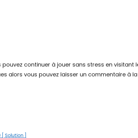
pouvez continuer à jouer sans stress en visitant 
es alors vous pouvez laisser un commentaire à la f
[ Solution ]