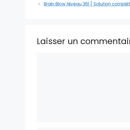
Brain Blow Niveau 361 [ Solution complè
Laisser un commentai
Commentaire