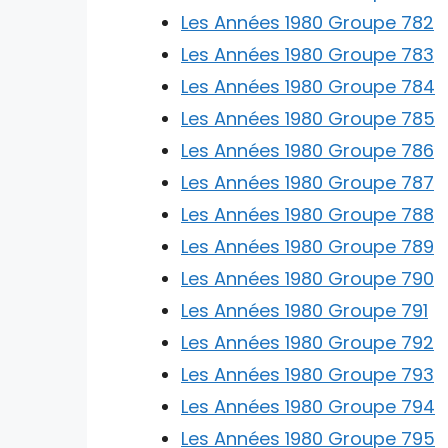
Les Années 1980 Groupe 782
Les Années 1980 Groupe 783
Les Années 1980 Groupe 784
Les Années 1980 Groupe 785
Les Années 1980 Groupe 786
Les Années 1980 Groupe 787
Les Années 1980 Groupe 788
Les Années 1980 Groupe 789
Les Années 1980 Groupe 790
Les Années 1980 Groupe 791
Les Années 1980 Groupe 792
Les Années 1980 Groupe 793
Les Années 1980 Groupe 794
Les Années 1980 Groupe 795