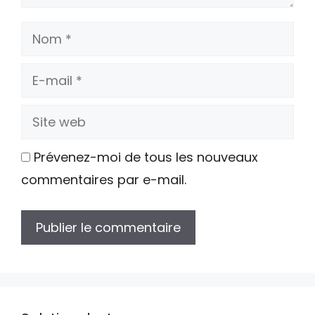
Nom
E-
mail
Site
web
Prévenez-moi de tous les nouveaux
commentaires par e-mail.