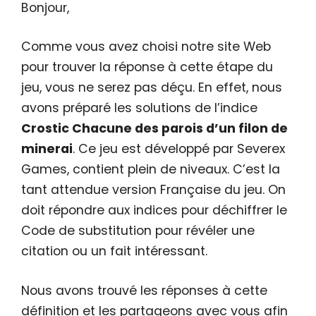
Bonjour,
Comme vous avez choisi notre site Web
pour trouver la réponse à cette étape du
jeu, vous ne serez pas déçu. En effet, nous
avons préparé les solutions de l’indice
Crostic Chacune des parois d’un filon de
minerai
. Ce jeu est développé par Severex
Games, contient plein de niveaux. C’est la
tant attendue version Française du jeu. On
doit répondre aux indices pour déchiffrer le
Code de substitution pour révéler une
citation ou un fait intéressant.
Nous avons trouvé les réponses à cette
définition et les partageons avec vous afin