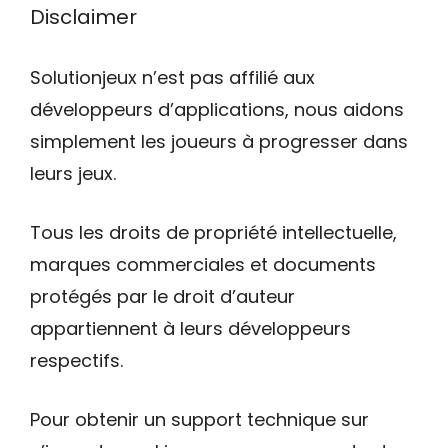
Disclaimer
Solutionjeux n’est pas affilié aux
développeurs d’applications, nous aidons
simplement les joueurs à progresser dans
leurs jeux.
Tous les droits de propriété intellectuelle,
marques commerciales et documents
protégés par le droit d’auteur
appartiennent à leurs développeurs
respectifs.
Pour obtenir un support technique sur