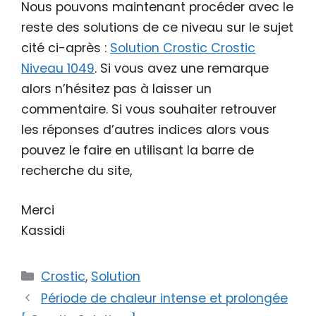
Nous pouvons maintenant procéder avec le
reste des solutions de ce niveau sur le sujet
cité ci-après :
Solution Crostic Crostic
Niveau 1049
. Si vous avez une remarque
alors n’hésitez pas à laisser un
commentaire. Si vous souhaiter retrouver
les réponses d’autres indices alors vous
pouvez le faire en utilisant la barre de
recherche du site,
Merci
Kassidi
Catégories
Crostic
,
Solution
Période de chaleur intense et prolongée