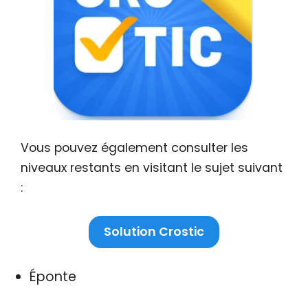
Vous pouvez également consulter les
niveaux restants en visitant le sujet suivant
:
Solution Crostic
Éponte