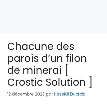
Chacune des
parois d’un filon
de minerai [
Crostic Solution ]
12 décembre 2023
par
Kassidi Ducroix