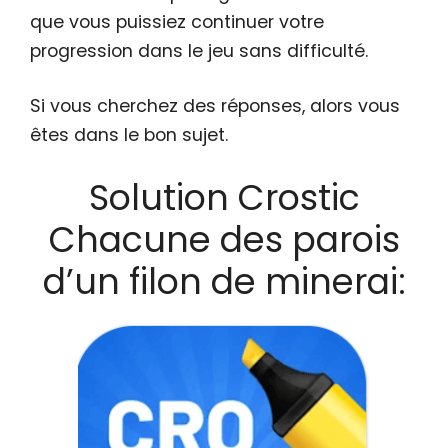
que vous puissiez continuer votre
progression dans le jeu sans difficulté.
Si vous cherchez des réponses, alors vous
êtes dans le bon sujet.
Solution Crostic
Chacune des parois
d’un filon de minerai: