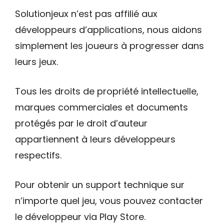
Solutionjeux n’est pas affilié aux
développeurs d’applications, nous aidons
simplement les joueurs à progresser dans
leurs jeux.
Tous les droits de propriété intellectuelle,
marques commerciales et documents
protégés par le droit d’auteur
appartiennent à leurs développeurs
respectifs.
Pour obtenir un support technique sur
n’importe quel jeu, vous pouvez contacter
le développeur via Play Store.