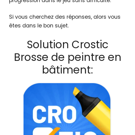
progression dans le jeu sans difficulté.
Si vous cherchez des réponses, alors vous
êtes dans le bon sujet.
Solution Crostic
Brosse de peintre en
bâtiment: