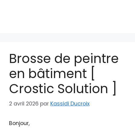
Brosse de peintre
en bâtiment [
Crostic Solution ]
2 avril 2026
par
Kassidi Ducroix
Bonjour,