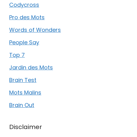
Codycross
Pro des Mots
Words of Wonders
People Say
Top 7
Jardin des Mots
Brain Test
Mots Malins
Brain Out
Disclaimer