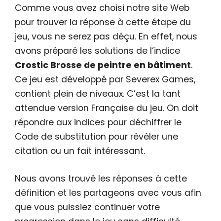
Comme vous avez choisi notre site Web
pour trouver la réponse à cette étape du
jeu, vous ne serez pas déçu. En effet, nous
avons préparé les solutions de l’indice
Crostic Brosse de peintre en bâtiment
.
Ce jeu est développé par Severex Games,
contient plein de niveaux. C’est la tant
attendue version Française du jeu. On doit
répondre aux indices pour déchiffrer le
Code de substitution pour révéler une
citation ou un fait intéressant.
Nous avons trouvé les réponses à cette
définition et les partageons avec vous afin
que vous puissiez continuer votre