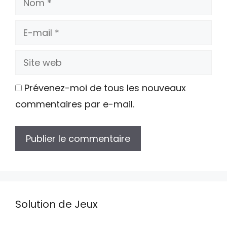
E-
mail
Site
web
Prévenez-moi de tous les nouveaux
commentaires par e-mail.
Solution de Jeux