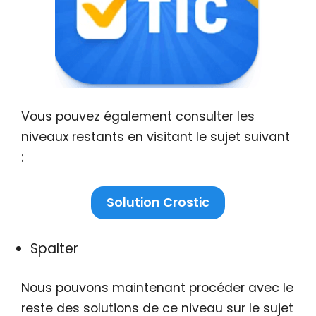
Vous pouvez également consulter les
niveaux restants en visitant le sujet suivant
:
Solution Crostic
Spalter
Nous pouvons maintenant procéder avec le
reste des solutions de ce niveau sur le sujet