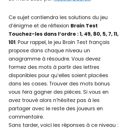
Ce sujet contiendra les solutions du jeu
d’énigme et de réflexion
Brain Test
Touchez-les dans l’ordre : 1, 49, 80, 5, 7, 11,
101
. Pour rappel, le jeu Brain Test français
propose dans chaque niveau un
anagramme à résoudre. Vous devez
formez des mots à partir des lettres
disponibles pour qu’elles soient placées
dans les cases. Trouver des mots bonus
vous fera gagner des pièces. Si vous en
avez trouvé alors n’hésitez pas à les
partager avec le reste des joueurs en
commentaire.
Sans tarder, voici les réponses à ce niveau :