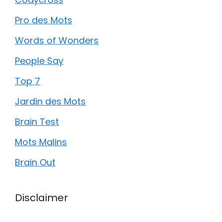
Pro des Mots
Words of Wonders
People Say
Top 7
Jardin des Mots
Brain Test
Mots Malins
Brain Out
Disclaimer