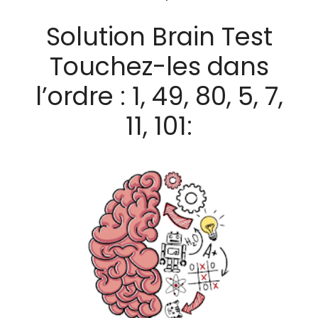
Solution Brain Test
Touchez-les dans
l’ordre : 1, 49, 80, 5, 7,
11, 101: