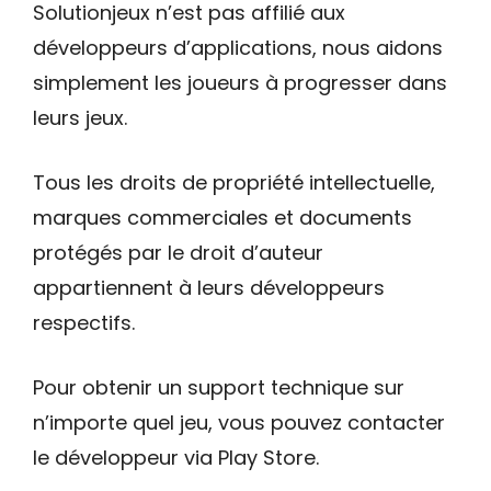
Solutionjeux n’est pas affilié aux
développeurs d’applications, nous aidons
simplement les joueurs à progresser dans
leurs jeux.
Tous les droits de propriété intellectuelle,
marques commerciales et documents
protégés par le droit d’auteur
appartiennent à leurs développeurs
respectifs.
Pour obtenir un support technique sur
n’importe quel jeu, vous pouvez contacter
le développeur via Play Store.