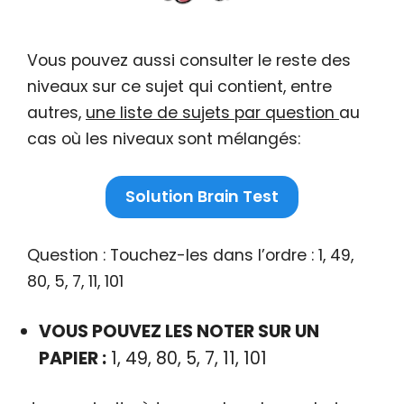
Vous pouvez aussi consulter le reste des
niveaux sur ce sujet qui contient, entre
autres,
une liste de sujets par question
au
cas où les niveaux sont mélangés:
Solution Brain Test
Question : Touchez-les dans l’ordre : 1, 49,
80, 5, 7, 11, 101
VOUS POUVEZ LES NOTER SUR UN
PAPIER :
1, 49, 80, 5, 7, 11, 101