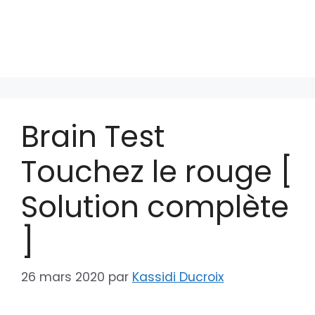
Brain Test
Touchez le rouge [
Solution complète
]
26 mars 2020
par
Kassidi Ducroix