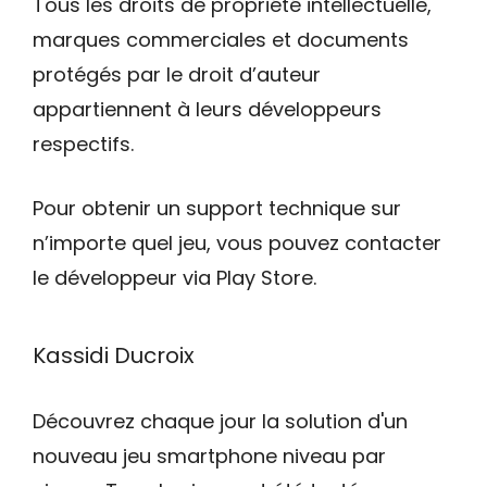
Tous les droits de propriété intellectuelle,
marques commerciales et documents
protégés par le droit d’auteur
appartiennent à leurs développeurs
respectifs.
Pour obtenir un support technique sur
n’importe quel jeu, vous pouvez contacter
le développeur via Play Store.
Kassidi Ducroix
Découvrez chaque jour la solution d'un
nouveau jeu smartphone niveau par