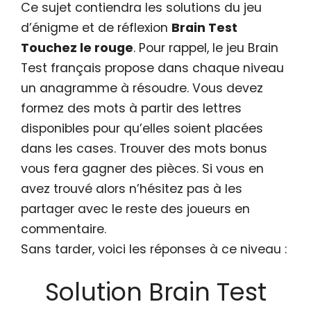
Ce sujet contiendra les solutions du jeu
d’énigme et de réflexion
Brain Test
Touchez le rouge
. Pour rappel, le jeu Brain
Test français propose dans chaque niveau
un anagramme à résoudre. Vous devez
formez des mots à partir des lettres
disponibles pour qu’elles soient placées
dans les cases. Trouver des mots bonus
vous fera gagner des pièces. Si vous en
avez trouvé alors n’hésitez pas à les
partager avec le reste des joueurs en
commentaire.
Sans tarder, voici les réponses à ce niveau :
Solution Brain Test