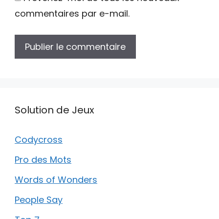
commentaires par e-mail.
Solution de Jeux
Codycross
Pro des Mots
Words of Wonders
People Say