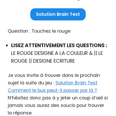
Solution Brain Test
Question : Touchez le rouge
LISEZ ATTENTIVEMENT LES QUESTIONS :
LE ROUGE DESIGNE A LA COULEUR & || LE
ROUGE || DESIGNE ECRITURE
Je vous invite à trouver dans le prochain
sujet la suite du jeu :
Solution Brain Test
Comment le bus peut-il passer par là ?
.
N’hésitez donc pas à y jeter un coup d’œil si
jamais vous aurez des soucis pour trouver
la réponse.