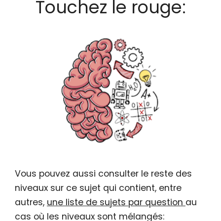
Touchez le rouge:
Vous pouvez aussi consulter le reste des
niveaux sur ce sujet qui contient, entre
autres,
une liste de sujets par question
au
cas où les niveaux sont mélangés: