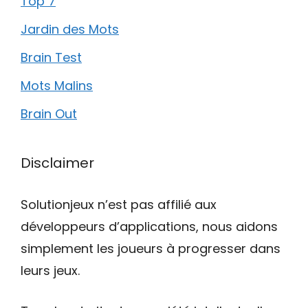
Top 7
Jardin des Mots
Brain Test
Mots Malins
Brain Out
Disclaimer
Solutionjeux n’est pas affilié aux
développeurs d’applications, nous aidons
simplement les joueurs à progresser dans
leurs jeux.