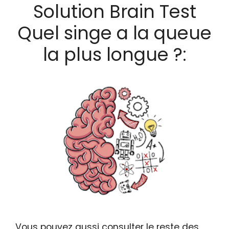
Solution Brain Test
Quel singe a la queue
la plus longue ?:
Vous pouvez aussi consulter le reste des