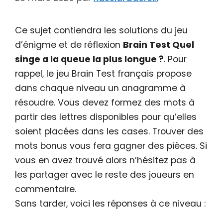
Ce sujet contiendra les solutions du jeu
d’énigme et de réflexion
Brain Test Quel
singe a la queue la plus longue ?
. Pour
rappel, le jeu Brain Test français propose
dans chaque niveau un anagramme à
résoudre. Vous devez formez des mots à
partir des lettres disponibles pour qu’elles
soient placées dans les cases. Trouver des
mots bonus vous fera gagner des pièces. Si
vous en avez trouvé alors n’hésitez pas à
les partager avec le reste des joueurs en
commentaire.
Sans tarder, voici les réponses à ce niveau :