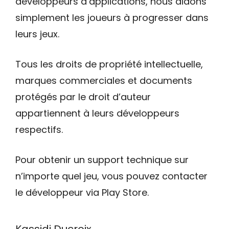
développeurs d’applications, nous aidons
simplement les joueurs à progresser dans
leurs jeux.
Tous les droits de propriété intellectuelle,
marques commerciales et documents
protégés par le droit d’auteur
appartiennent à leurs développeurs
respectifs.
Pour obtenir un support technique sur
n’importe quel jeu, vous pouvez contacter
le développeur via Play Store.