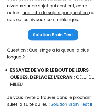
niveaux sur ce sujet qui contient, entre
autres,
une liste de sujets par question
au
cas où les niveaux sont mélangés:
Solution Brain Test
Question : Quel singe a la queue la plus
longue ?
ESSAYEZ DE VOIR LE BOUT DE LEURS
QUEUES, DEPLACEZ L’ECRAN :
CELUI DU
MILIEU
Je vous invite à trouver dans le prochain
sujet la suite du jeu :
Solution Brain Test Il