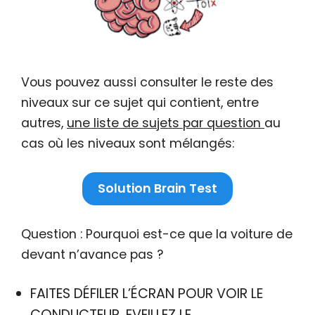
Vous pouvez aussi consulter le reste des
niveaux sur ce sujet qui contient, entre
autres,
une liste de sujets par question
au
cas où les niveaux sont mélangés:
Solution Brain Test
Question : Pourquoi est-ce que la voiture de
devant n’avance pas ?
FAITES DÉFILER L’ÉCRAN POUR VOIR LE
CONDUCTEUR, EVEILLEZ LE