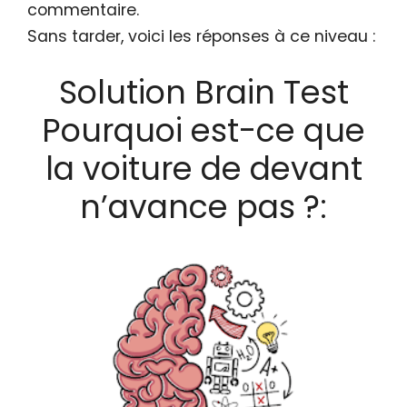
commentaire.
Sans tarder, voici les réponses à ce niveau :
Solution Brain Test
Pourquoi est-ce que
la voiture de devant
n’avance pas ?: