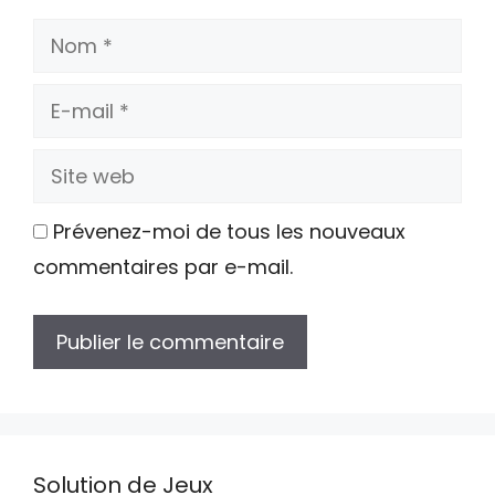
Nom
E-
mail
Site
web
Prévenez-moi de tous les nouveaux
commentaires par e-mail.
Solution de Jeux