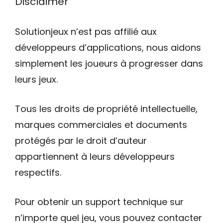
Disclaimer
Solutionjeux n’est pas affilié aux
développeurs d’applications, nous aidons
simplement les joueurs à progresser dans
leurs jeux.
Tous les droits de propriété intellectuelle,
marques commerciales et documents
protégés par le droit d’auteur
appartiennent à leurs développeurs
respectifs.
Pour obtenir un support technique sur
n’importe quel jeu, vous pouvez contacter