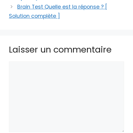
Brain Test Quelle est la réponse ? [
Solution complète ]
Laisser un commentaire
Commentaire