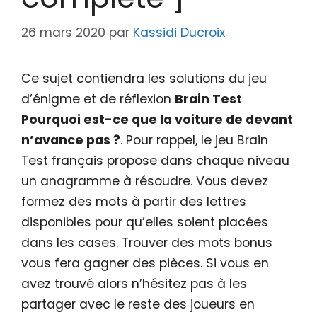
26 mars 2020
par
Kassidi Ducroix
Ce sujet contiendra les solutions du jeu
d’énigme et de réflexion
Brain Test
Pourquoi est-ce que la voiture de devant
n’avance pas ?
. Pour rappel, le jeu Brain
Test français propose dans chaque niveau
un anagramme à résoudre. Vous devez
formez des mots à partir des lettres
disponibles pour qu’elles soient placées
dans les cases. Trouver des mots bonus
vous fera gagner des pièces. Si vous en
avez trouvé alors n’hésitez pas à les
partager avec le reste des joueurs en