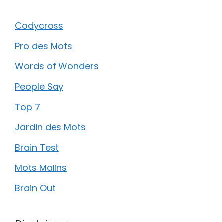
Codycross
Pro des Mots
Words of Wonders
People Say
Top 7
Jardin des Mots
Brain Test
Mots Malins
Brain Out