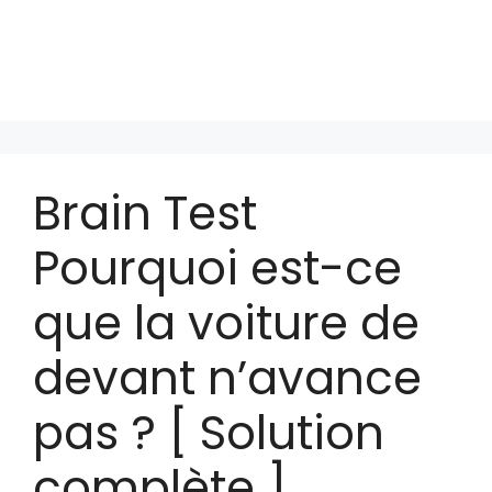
Brain Test
Pourquoi est-ce
que la voiture de
devant n’avance
pas ? [ Solution
complète ]