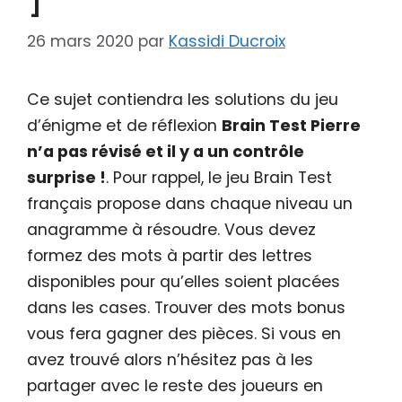
26 mars 2020
par
Kassidi Ducroix
Ce sujet contiendra les solutions du jeu
d’énigme et de réflexion
Brain Test Pierre
n’a pas révisé et il y a un contrôle
surprise !
. Pour rappel, le jeu Brain Test
français propose dans chaque niveau un
anagramme à résoudre. Vous devez
formez des mots à partir des lettres
disponibles pour qu’elles soient placées
dans les cases. Trouver des mots bonus
vous fera gagner des pièces. Si vous en
avez trouvé alors n’hésitez pas à les
partager avec le reste des joueurs en