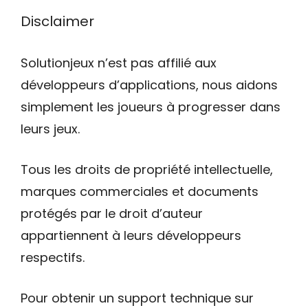
Disclaimer
Solutionjeux n’est pas affilié aux
développeurs d’applications, nous aidons
simplement les joueurs à progresser dans
leurs jeux.
Tous les droits de propriété intellectuelle,
marques commerciales et documents
protégés par le droit d’auteur
appartiennent à leurs développeurs
respectifs.
Pour obtenir un support technique sur