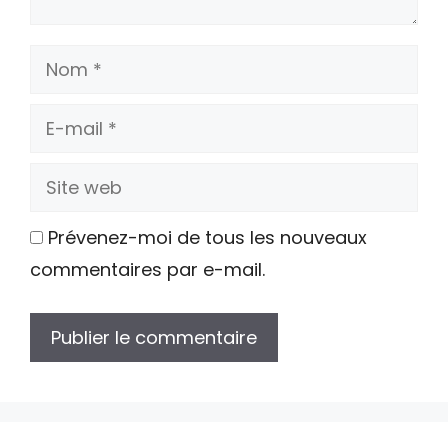
Nom
E-
mail
Site
web
Prévenez-moi de tous les nouveaux
commentaires par e-mail.