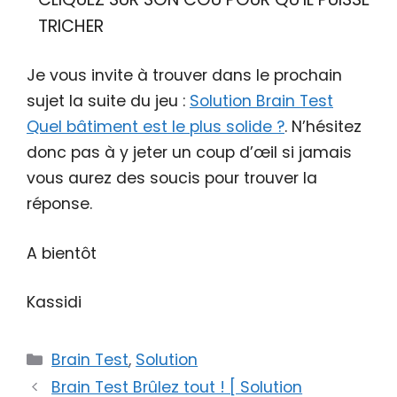
TRICHER
Je vous invite à trouver dans le prochain
sujet la suite du jeu :
Solution Brain Test
Quel bâtiment est le plus solide ?
. N’hésitez
donc pas à y jeter un coup d’œil si jamais
vous aurez des soucis pour trouver la
réponse.
A bientôt
Kassidi
Catégories
Brain Test
,
Solution
Brain Test Brûlez tout ! [ Solution