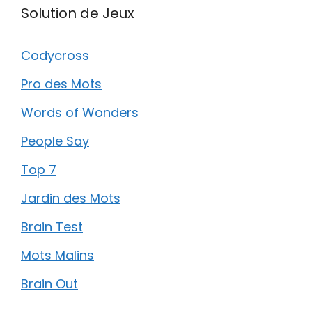
Solution de Jeux
Codycross
Pro des Mots
Words of Wonders
People Say
Top 7
Jardin des Mots
Brain Test
Mots Malins
Brain Out