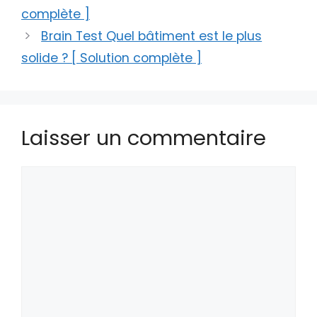
complète ]
Brain Test Quel bâtiment est le plus
solide ? [ Solution complète ]
Laisser un commentaire
Commentaire