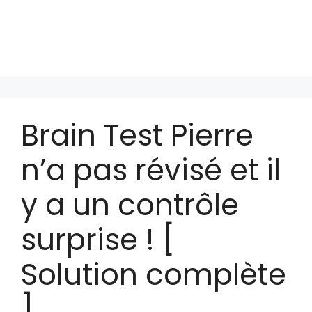
Brain Test Pierre
n’a pas révisé et il
y a un contrôle
surprise ! [
Solution complète
]