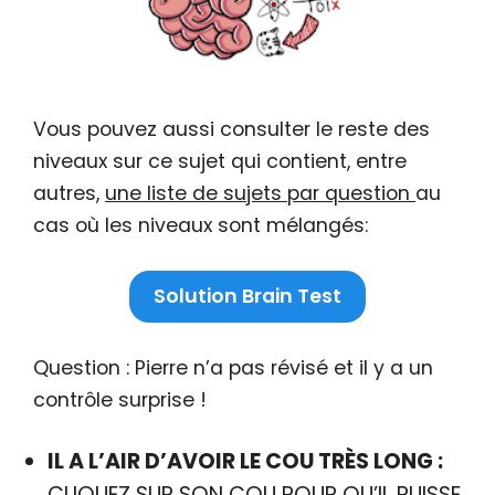
Vous pouvez aussi consulter le reste des
niveaux sur ce sujet qui contient, entre
autres,
une liste de sujets par question
au
cas où les niveaux sont mélangés:
Solution Brain Test
Question : Pierre n’a pas révisé et il y a un
contrôle surprise !
IL A L’AIR D’AVOIR LE COU TRÈS LONG :
CLIQUEZ SUR SON COU POUR QU’IL PUISSE