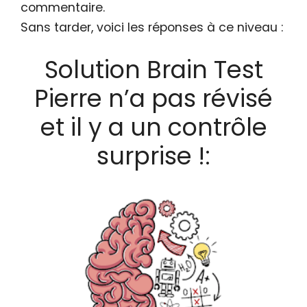
commentaire.
Sans tarder, voici les réponses à ce niveau :
Solution Brain Test
Pierre n’a pas révisé
et il y a un contrôle
surprise !: