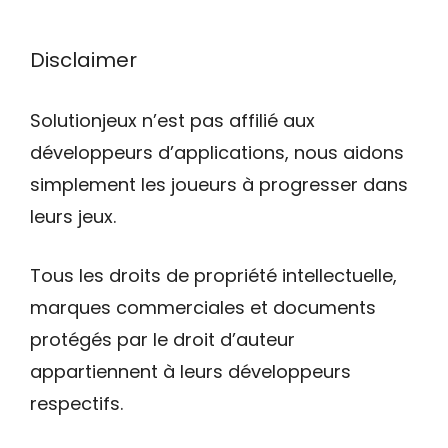
Disclaimer
Solutionjeux n’est pas affilié aux
développeurs d’applications, nous aidons
simplement les joueurs à progresser dans
leurs jeux.
Tous les droits de propriété intellectuelle,
marques commerciales et documents
protégés par le droit d’auteur
appartiennent à leurs développeurs
respectifs.