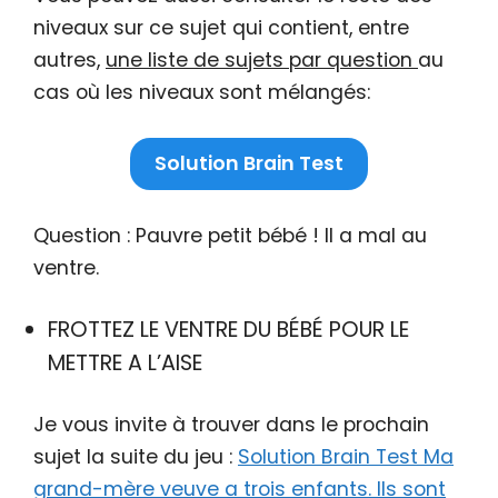
niveaux sur ce sujet qui contient, entre
autres,
une liste de sujets par question
au
cas où les niveaux sont mélangés:
Solution Brain Test
Question : Pauvre petit bébé ! Il a mal au
ventre.
FROTTEZ LE VENTRE DU BÉBÉ POUR LE
METTRE A L’AISE
Je vous invite à trouver dans le prochain
sujet la suite du jeu :
Solution Brain Test Ma
grand-mère veuve a trois enfants. Ils sont