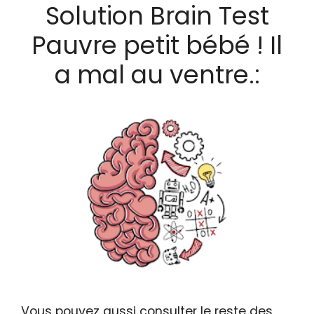
Solution Brain Test
Pauvre petit bébé ! Il
a mal au ventre.:
Vous pouvez aussi consulter le reste des