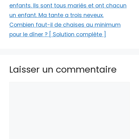
enfants. Ils sont tous mariés et ont chacun
un enfant. Ma tante a trois neveux.
Combien faut-il de chaises au minimum
pour le dîner ? [ Solution complète ]
Laisser un commentaire
Commentaire