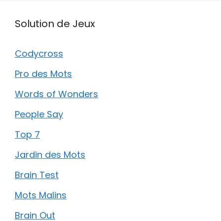
Solution de Jeux
Codycross
Pro des Mots
Words of Wonders
People Say
Top 7
Jardin des Mots
Brain Test
Mots Malins
Brain Out