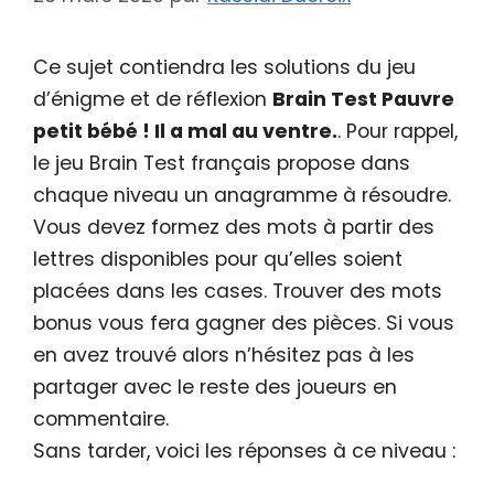
Ce sujet contiendra les solutions du jeu
d’énigme et de réflexion
Brain Test Pauvre
petit bébé ! Il a mal au ventre.
. Pour rappel,
le jeu Brain Test français propose dans
chaque niveau un anagramme à résoudre.
Vous devez formez des mots à partir des
lettres disponibles pour qu’elles soient
placées dans les cases. Trouver des mots
bonus vous fera gagner des pièces. Si vous
en avez trouvé alors n’hésitez pas à les
partager avec le reste des joueurs en
commentaire.
Sans tarder, voici les réponses à ce niveau :