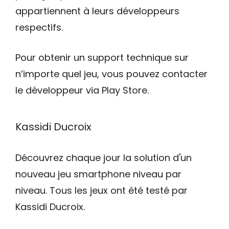
appartiennent à leurs développeurs
respectifs.
Pour obtenir un support technique sur
n’importe quel jeu, vous pouvez contacter
le développeur via Play Store.
Kassidi Ducroix
Découvrez chaque jour la solution d'un
nouveau jeu smartphone niveau par
niveau. Tous les jeux ont été testé par
Kassidi Ducroix.