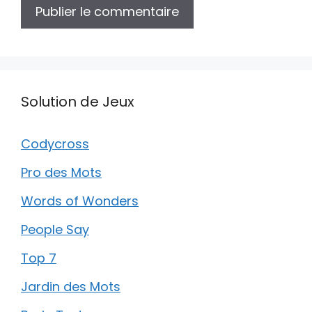
Solution de Jeux
Codycross
Pro des Mots
Words of Wonders
People Say
Top 7
Jardin des Mots