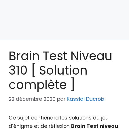
Brain Test Niveau
310 [ Solution
complète ]
22 décembre 2020
par
Kassidi Ducroix
Ce sujet contiendra les solutions du jeu
d’énigme et de réflexion
Brain Test niveau