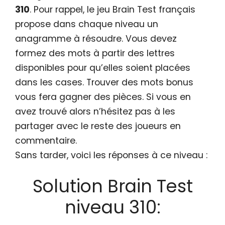
310
. Pour rappel, le jeu Brain Test français
propose dans chaque niveau un
anagramme à résoudre. Vous devez
formez des mots à partir des lettres
disponibles pour qu’elles soient placées
dans les cases. Trouver des mots bonus
vous fera gagner des pièces. Si vous en
avez trouvé alors n’hésitez pas à les
partager avec le reste des joueurs en
commentaire.
Sans tarder, voici les réponses à ce niveau :
Solution Brain Test
niveau 310: