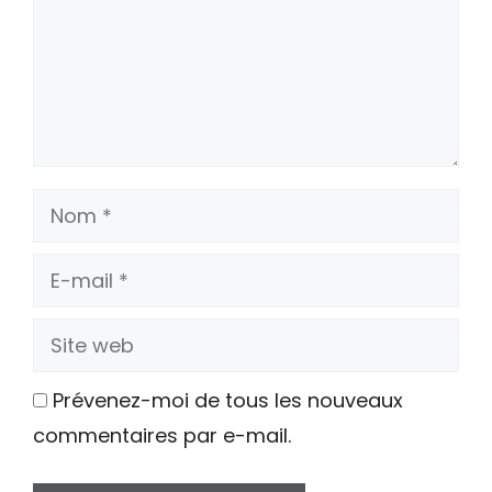
Nom
E-
mail
Site
web
Prévenez-moi de tous les nouveaux
commentaires par e-mail.