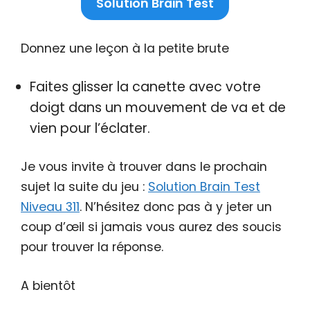
Solution Brain Test
Donnez une leçon à la petite brute
Faites glisser la canette avec votre
doigt dans un mouvement de va et de
vien pour l’éclater.
Je vous invite à trouver dans le prochain
sujet la suite du jeu :
Solution Brain Test
Niveau 311
. N’hésitez donc pas à y jeter un
coup d’œil si jamais vous aurez des soucis
pour trouver la réponse.
A bientôt