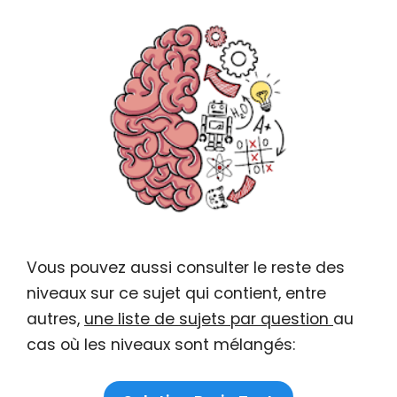
Vous pouvez aussi consulter le reste des
niveaux sur ce sujet qui contient, entre
autres,
une liste de sujets par question
au
cas où les niveaux sont mélangés: