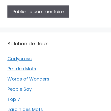
Solution de Jeux
Codycross
Pro des Mots
Words of Wonders
People Say
Top 7
Jardin des Mots