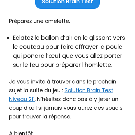
Solution Brain Test
Préparez une omelette.
Eclatez le ballon d’air en le glissant vers
le couteau pour faire effrayer la poule
qui pondra l’œuf que vous allez porter
sur le feu pour préparer l’homlette.
Je vous invite à trouver dans le prochain
sujet la suite du jeu :
Solution Brain Test
Niveau 211
. N’hésitez donc pas à y jeter un
coup d’œil si jamais vous aurez des soucis
pour trouver la réponse.
A bientôt