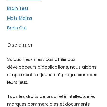
Brain Test
Mots Malins
Brain Out
Disclaimer
Solutionjeux n’est pas affilié aux
développeurs d’applications, nous aidons
simplement les joueurs à progresser dans
leurs jeux.
Tous les droits de propriété intellectuelle,
marques commerciales et documents