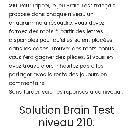
210
. Pour rappel, le jeu Brain Test français
propose dans chaque niveau un
anagramme à résoudre. Vous devez
formez des mots à partir des lettres
disponibles pour qu’elles soient placées
dans les cases. Trouver des mots bonus
vous fera gagner des pièces. Si vous en
avez trouvé alors n’hésitez pas à les
partager avec le reste des joueurs en
commentaire.
Sans tarder, voici les réponses à ce niveau :
Solution Brain Test
niveau 210: