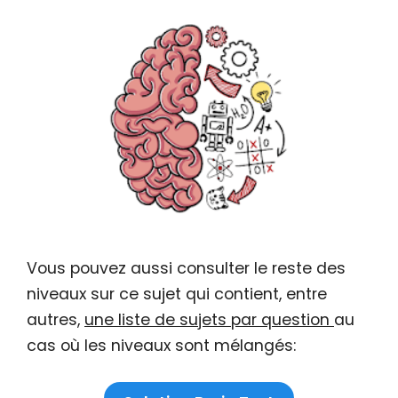
Vous pouvez aussi consulter le reste des
niveaux sur ce sujet qui contient, entre
autres,
une liste de sujets par question
au
cas où les niveaux sont mélangés: