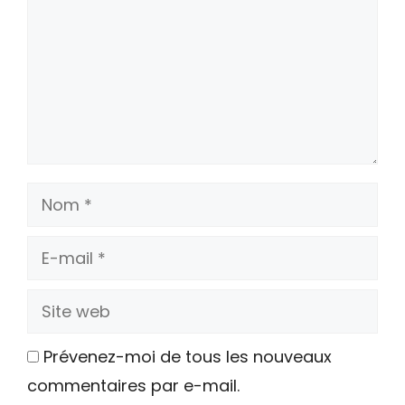
Nom
E-
mail
Site
web
Prévenez-moi de tous les nouveaux
commentaires par e-mail.