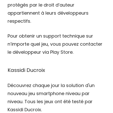
protégés par le droit d’auteur
appartiennent à leurs développeurs
respectifs.
Pour obtenir un support technique sur
n’importe quel jeu, vous pouvez contacter
le développeur via Play Store.
Kassidi Ducroix
Découvrez chaque jour la solution d'un
nouveau jeu smartphone niveau par
niveau. Tous les jeux ont été testé par
Kassidi Ducroix.