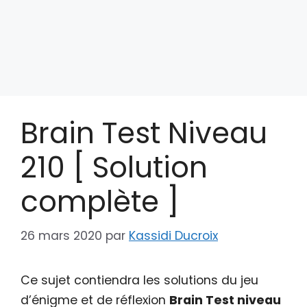
Brain Test Niveau
210 [ Solution
complète ]
26 mars 2020
par
Kassidi Ducroix
Ce sujet contiendra les solutions du jeu
d’énigme et de réflexion
Brain Test niveau