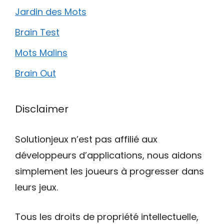
Jardin des Mots
Brain Test
Mots Malins
Brain Out
Disclaimer
Solutionjeux n’est pas affilié aux
développeurs d’applications, nous aidons
simplement les joueurs à progresser dans
leurs jeux.
Tous les droits de propriété intellectuelle,