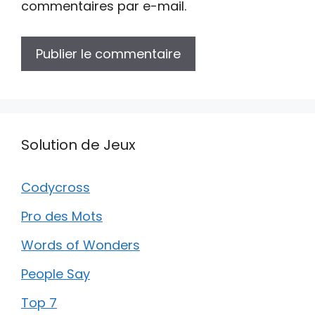
commentaires par e-mail.
Solution de Jeux
Codycross
Pro des Mots
Words of Wonders
People Say
Top 7