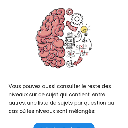
Vous pouvez aussi consulter le reste des
niveaux sur ce sujet qui contient, entre
autres,
une liste de sujets par question
au
cas où les niveaux sont mélangés: