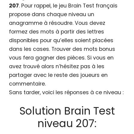
207
. Pour rappel, le jeu Brain Test français
propose dans chaque niveau un
anagramme à résoudre. Vous devez
formez des mots à partir des lettres
disponibles pour qu’elles soient placées
dans les cases. Trouver des mots bonus
vous fera gagner des pièces. Si vous en
avez trouvé alors n’hésitez pas à les
partager avec le reste des joueurs en
commentaire.
Sans tarder, voici les réponses à ce niveau :
Solution Brain Test
niveau 207: