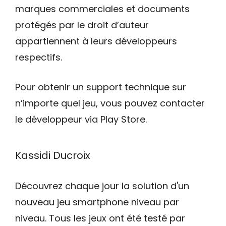
marques commerciales et documents
protégés par le droit d’auteur
appartiennent à leurs développeurs
respectifs.
Pour obtenir un support technique sur
n’importe quel jeu, vous pouvez contacter
le développeur via Play Store.
Kassidi Ducroix
Découvrez chaque jour la solution d'un
nouveau jeu smartphone niveau par
niveau. Tous les jeux ont été testé par