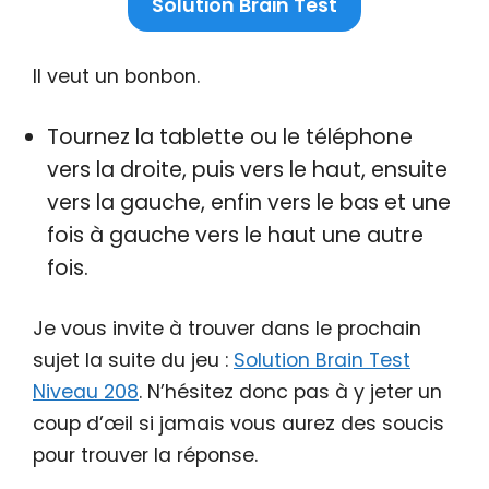
Solution Brain Test
Il veut un bonbon.
Tournez la tablette ou le téléphone
vers la droite, puis vers le haut, ensuite
vers la gauche, enfin vers le bas et une
fois à gauche vers le haut une autre
fois.
Je vous invite à trouver dans le prochain
sujet la suite du jeu :
Solution Brain Test
Niveau 208
. N’hésitez donc pas à y jeter un
coup d’œil si jamais vous aurez des soucis
pour trouver la réponse.