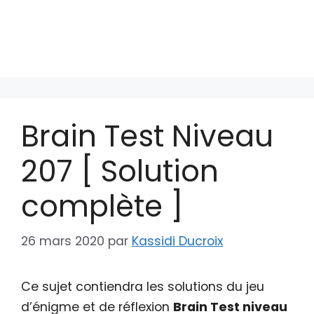
Brain Test Niveau
207 [ Solution
complète ]
26 mars 2020
par
Kassidi Ducroix
Ce sujet contiendra les solutions du jeu
d’énigme et de réflexion
Brain Test niveau