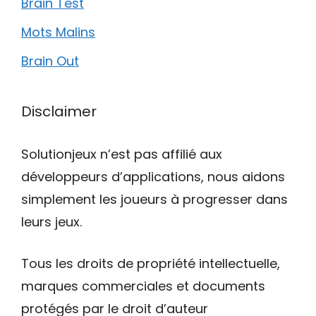
Brain Test
Mots Malins
Brain Out
Disclaimer
Solutionjeux n’est pas affilié aux
développeurs d’applications, nous aidons
simplement les joueurs à progresser dans
leurs jeux.
Tous les droits de propriété intellectuelle,
marques commerciales et documents
protégés par le droit d’auteur