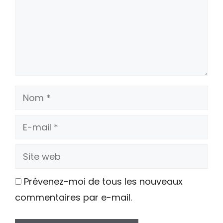
Nom
E-
mail
Site
web
Prévenez-moi de tous les nouveaux
commentaires par e-mail.