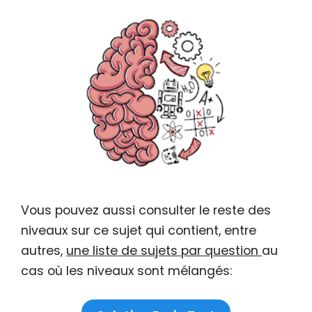
Vous pouvez aussi consulter le reste des
niveaux sur ce sujet qui contient, entre
autres,
une liste de sujets par question
au
cas où les niveaux sont mélangés: