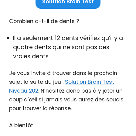
Solution Brain Test
Combien a-t-il de dents ?
Il a seulement 12 dents vérifiez qu’il y a
quatre dents qui ne sont pas des
vraies dents.
Je vous invite à trouver dans le prochain
sujet la suite du jeu :
Solution Brain Test
Niveau 202
. N’hésitez donc pas à y jeter un
coup d’œil si jamais vous aurez des soucis
pour trouver la réponse.
A bientôt