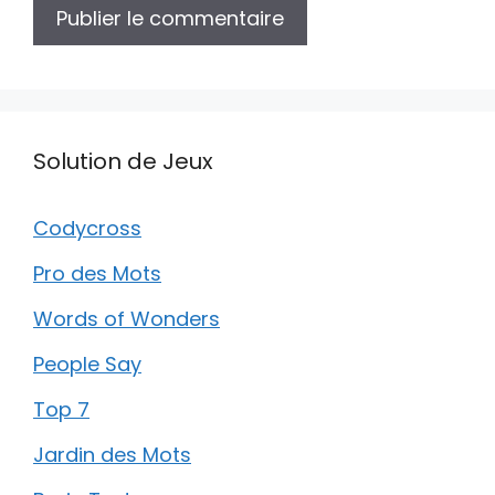
Solution de Jeux
Codycross
Pro des Mots
Words of Wonders
People Say
Top 7
Jardin des Mots