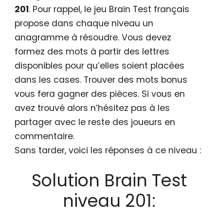
201
. Pour rappel, le jeu Brain Test français
propose dans chaque niveau un
anagramme à résoudre. Vous devez
formez des mots à partir des lettres
disponibles pour qu’elles soient placées
dans les cases. Trouver des mots bonus
vous fera gagner des pièces. Si vous en
avez trouvé alors n’hésitez pas à les
partager avec le reste des joueurs en
commentaire.
Sans tarder, voici les réponses à ce niveau :
Solution Brain Test
niveau 201: