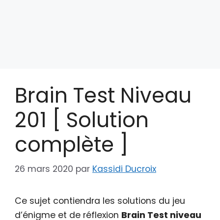
Brain Test Niveau
201 [ Solution
complète ]
26 mars 2020
par
Kassidi Ducroix
Ce sujet contiendra les solutions du jeu
d’énigme et de réflexion
Brain Test niveau