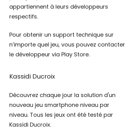
appartiennent à leurs développeurs
respectifs.
Pour obtenir un support technique sur
n’importe quel jeu, vous pouvez contacter
le développeur via Play Store.
Kassidi Ducroix
Découvrez chaque jour la solution d'un
nouveau jeu smartphone niveau par
niveau. Tous les jeux ont été testé par
Kassidi Ducroix.