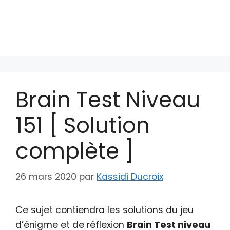
Brain Test Niveau
151 [ Solution
complète ]
26 mars 2020
par
Kassidi Ducroix
Ce sujet contiendra les solutions du jeu
d’énigme et de réflexion
Brain Test niveau