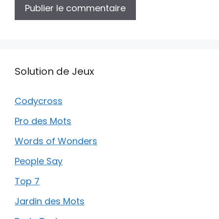
Solution de Jeux
Codycross
Pro des Mots
Words of Wonders
People Say
Top 7
Jardin des Mots