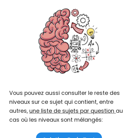
Vous pouvez aussi consulter le reste des
niveaux sur ce sujet qui contient, entre
autres,
une liste de sujets par question
au
cas où les niveaux sont mélangés: