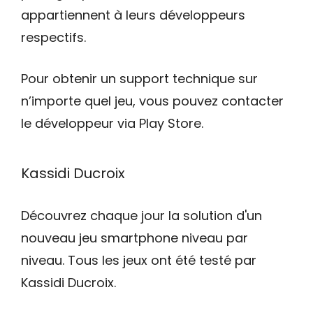
appartiennent à leurs développeurs
respectifs.
Pour obtenir un support technique sur
n’importe quel jeu, vous pouvez contacter
le développeur via Play Store.
Kassidi Ducroix
Découvrez chaque jour la solution d'un
nouveau jeu smartphone niveau par
niveau. Tous les jeux ont été testé par
Kassidi Ducroix.