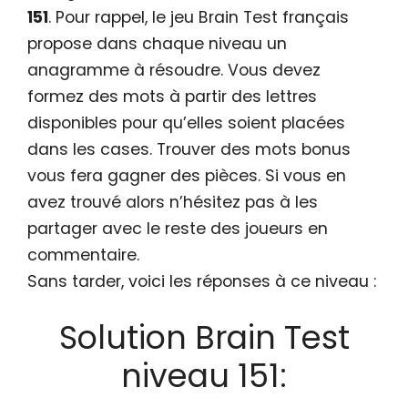
151
. Pour rappel, le jeu Brain Test français
propose dans chaque niveau un
anagramme à résoudre. Vous devez
formez des mots à partir des lettres
disponibles pour qu’elles soient placées
dans les cases. Trouver des mots bonus
vous fera gagner des pièces. Si vous en
avez trouvé alors n’hésitez pas à les
partager avec le reste des joueurs en
commentaire.
Sans tarder, voici les réponses à ce niveau :
Solution Brain Test
niveau 151: