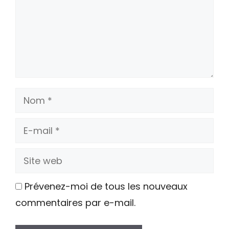
Nom
E-
mail
Site
web
Prévenez-moi de tous les nouveaux
commentaires par e-mail.