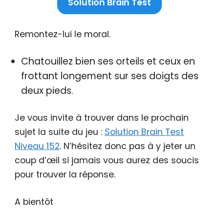
Solution Brain Test
Remontez-lui le moral.
Chatouillez bien ses orteils et ceux en
frottant longement sur ses doigts des
deux pieds.
Je vous invite à trouver dans le prochain
sujet la suite du jeu :
Solution Brain Test
Niveau 152
. N’hésitez donc pas à y jeter un
coup d’œil si jamais vous aurez des soucis
pour trouver la réponse.
A bientôt