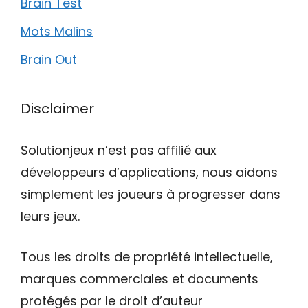
Brain Test
Mots Malins
Brain Out
Disclaimer
Solutionjeux n’est pas affilié aux
développeurs d’applications, nous aidons
simplement les joueurs à progresser dans
leurs jeux.
Tous les droits de propriété intellectuelle,
marques commerciales et documents
protégés par le droit d’auteur