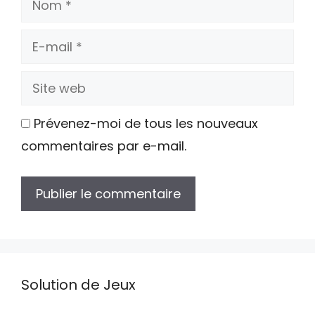
E-
mail
Site
web
Prévenez-moi de tous les nouveaux
commentaires par e-mail.
Solution de Jeux