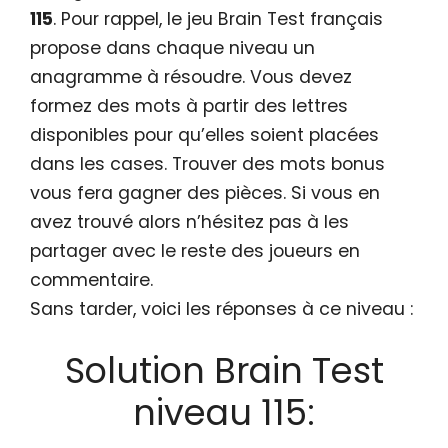
115
. Pour rappel, le jeu Brain Test français
propose dans chaque niveau un
anagramme à résoudre. Vous devez
formez des mots à partir des lettres
disponibles pour qu’elles soient placées
dans les cases. Trouver des mots bonus
vous fera gagner des pièces. Si vous en
avez trouvé alors n’hésitez pas à les
partager avec le reste des joueurs en
commentaire.
Sans tarder, voici les réponses à ce niveau :
Solution Brain Test
niveau 115: