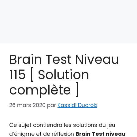
Brain Test Niveau
115 [ Solution
complète ]
26 mars 2020
par
Kassidi Ducroix
Ce sujet contiendra les solutions du jeu
d’énigme et de réflexion
Brain Test niveau