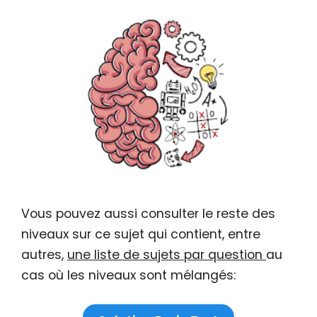
Vous pouvez aussi consulter le reste des
niveaux sur ce sujet qui contient, entre
autres,
une liste de sujets par question
au
cas où les niveaux sont mélangés: