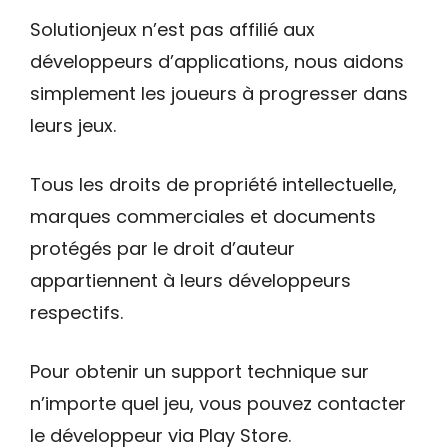
Solutionjeux n’est pas affilié aux
développeurs d’applications, nous aidons
simplement les joueurs à progresser dans
leurs jeux.
Tous les droits de propriété intellectuelle,
marques commerciales et documents
protégés par le droit d’auteur
appartiennent à leurs développeurs
respectifs.
Pour obtenir un support technique sur
n’importe quel jeu, vous pouvez contacter
le développeur via Play Store.