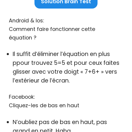
Solution Brain Test
Android & Ios:
Comment faire fonctionner cette
équation ?
Il suffit d’éliminer l’équation en plus
ppour trouvez 5=5 et pour ceux faites
glisser avec votre doigt « 7+6+ » vers
l’extérieur de l’écran.
Facebook:
Cliquez-les de bas en haut
N’oubliez pas de bas en haut, pas
grand en petit. Haha