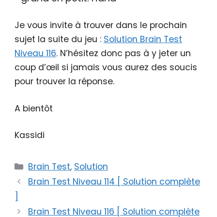
Je vous invite à trouver dans le prochain
sujet la suite du jeu :
Solution Brain Test
Niveau 116
. N’hésitez donc pas à y jeter un
coup d’œil si jamais vous aurez des soucis
pour trouver la réponse.
A bientôt
Kassidi
Catégories
Brain Test
,
Solution
Brain Test Niveau 114 [ Solution complète
]
Brain Test Niveau 116 [ Solution complète