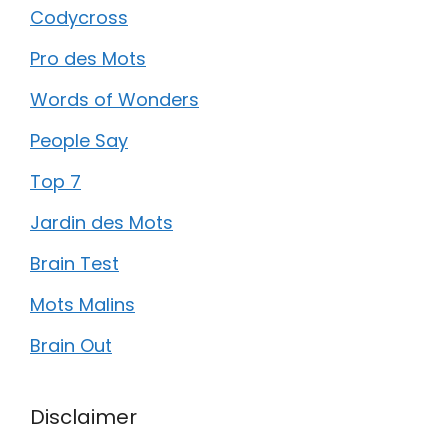
Codycross
Pro des Mots
Words of Wonders
People Say
Top 7
Jardin des Mots
Brain Test
Mots Malins
Brain Out
Disclaimer