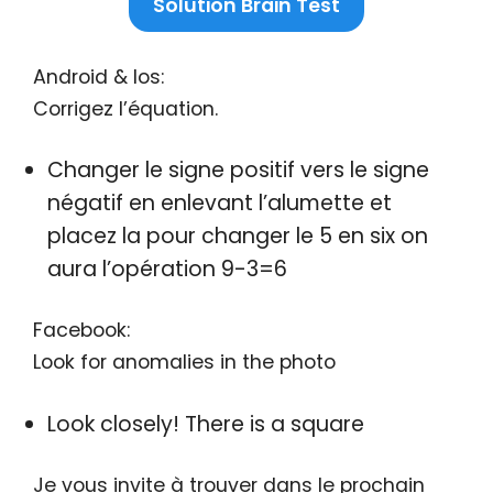
Solution Brain Test
Android & Ios:
Corrigez l’équation.
Changer le signe positif vers le signe
négatif en enlevant l’alumette et
placez la pour changer le 5 en six on
aura l’opération 9-3=6
Facebook:
Look for anomalies in the photo
Look closely! There is a square
Je vous invite à trouver dans le prochain