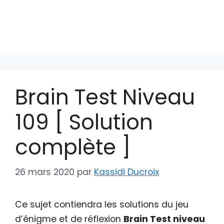
Brain Test Niveau
109 [ Solution
complète ]
26 mars 2020
par
Kassidi Ducroix
Ce sujet contiendra les solutions du jeu
d’énigme et de réflexion
Brain Test niveau