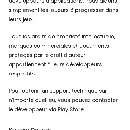
développeurs d’applications, nous aidons
simplement les joueurs à progresser dans
leurs jeux.
Tous les droits de propriété intellectuelle,
marques commerciales et documents
protégés par le droit d’auteur
appartiennent à leurs développeurs
respectifs.
Pour obtenir un support technique sur
n’importe quel jeu, vous pouvez contacter
le développeur via Play Store.