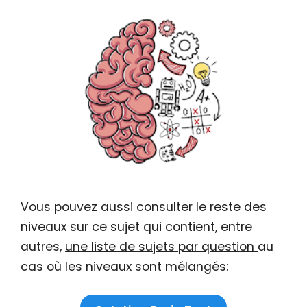
Vous pouvez aussi consulter le reste des
niveaux sur ce sujet qui contient, entre
autres,
une liste de sujets par question
au
cas où les niveaux sont mélangés: