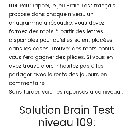
109
. Pour rappel, le jeu Brain Test français
propose dans chaque niveau un
anagramme à résoudre. Vous devez
formez des mots à partir des lettres
disponibles pour qu’elles soient placées
dans les cases. Trouver des mots bonus
vous fera gagner des pièces. Si vous en
avez trouvé alors n’hésitez pas à les
partager avec le reste des joueurs en
commentaire.
Sans tarder, voici les réponses à ce niveau :
Solution Brain Test
niveau 109: