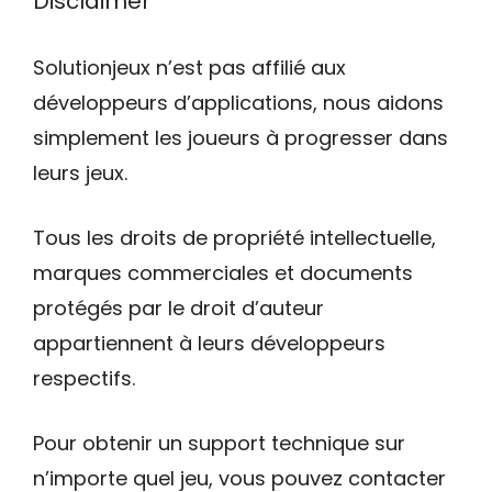
Disclaimer
Solutionjeux n’est pas affilié aux
développeurs d’applications, nous aidons
simplement les joueurs à progresser dans
leurs jeux.
Tous les droits de propriété intellectuelle,
marques commerciales et documents
protégés par le droit d’auteur
appartiennent à leurs développeurs
respectifs.
Pour obtenir un support technique sur
n’importe quel jeu, vous pouvez contacter