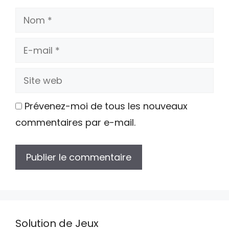
Nom
E-
mail
Site
web
Prévenez-moi de tous les nouveaux
commentaires par e-mail.
Solution de Jeux