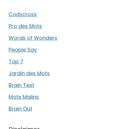
Codycross
Pro des Mots
Words of Wonders
People Say
Top 7
Jardin des Mots
Brain Test
Mots Malins
Brain Out