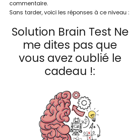
commentaire.
Sans tarder, voici les réponses à ce niveau :
Solution Brain Test Ne
me dites pas que
vous avez oublié le
cadeau !: