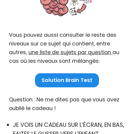
Vous pouvez aussi consulter le reste des
niveaux sur ce sujet qui contient, entre
autres,
une liste de sujets par question
au
cas où les niveaux sont mélangés:
Solution Brain Test
Question : Ne me dites pas que vous avez
oublié le cadeau !
JE VOIS UN CADEAU SUR L’ÉCRAN, EN BAS,
FAITES LE GLISSER VERS L’ENFANT