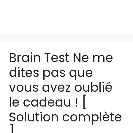
Brain Test Ne me
dites pas que
vous avez oublié
le cadeau ! [
Solution complète
]