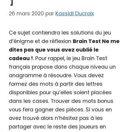
26 mars 2020
par
Kassidi Ducroix
Ce sujet contiendra les solutions du jeu
d’énigme et de réflexion
Brain Test Ne me
dites pas que vous avez oublié le
cadeau !
. Pour rappel, le jeu Brain Test
français propose dans chaque niveau un
anagramme à résoudre. Vous devez
formez des mots à partir des lettres
disponibles pour qu’elles soient placées
dans les cases. Trouver des mots bonus
vous fera gagner des pièces. Si vous en
avez trouvé alors n’hésitez pas à les
partager avec le reste des joueurs en