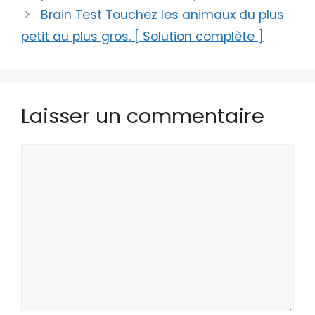
Brain Test Touchez les animaux du plus
petit au plus gros. [ Solution complète ]
Laisser un commentaire
Commentaire