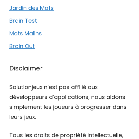
Jardin des Mots
Brain Test
Mots Malins
Brain Out
Disclaimer
Solutionjeux n’est pas affilié aux
développeurs d’applications, nous aidons
simplement les joueurs à progresser dans
leurs jeux.
Tous les droits de propriété intellectuelle,