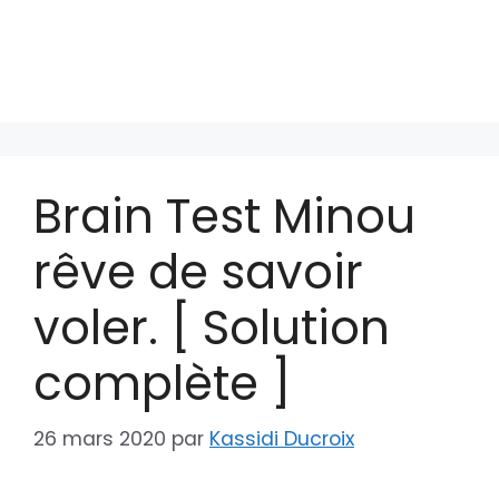
Brain Test Minou
rêve de savoir
voler. [ Solution
complète ]
26 mars 2020
par
Kassidi Ducroix