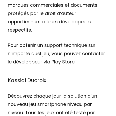
marques commerciales et documents
protégés par le droit d’auteur
appartiennent à leurs développeurs
respectifs.
Pour obtenir un support technique sur
n’importe quel jeu, vous pouvez contacter
le développeur via Play Store.
Kassidi Ducroix
Découvrez chaque jour la solution d'un
nouveau jeu smartphone niveau par
niveau. Tous les jeux ont été testé par