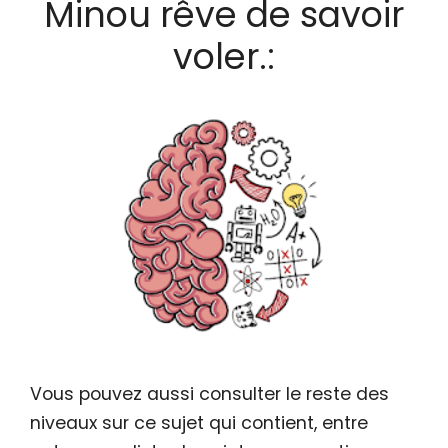
Minou rêve de savoir
voler.:
Vous pouvez aussi consulter le reste des
niveaux sur ce sujet qui contient, entre