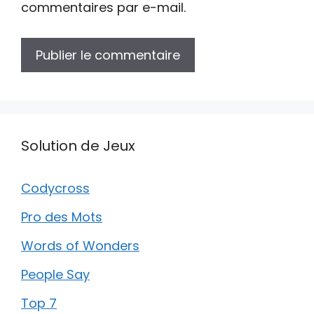
commentaires par e-mail.
Solution de Jeux
Codycross
Pro des Mots
Words of Wonders
People Say
Top 7