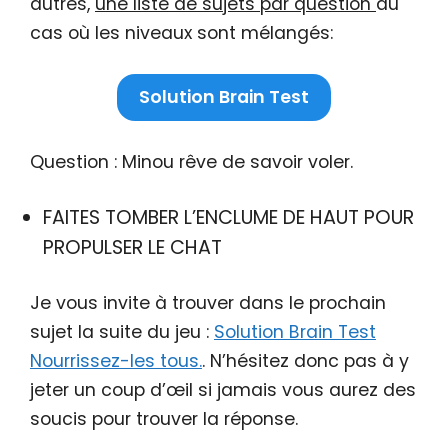
autres,
une liste de sujets par question
au
cas où les niveaux sont mélangés:
Solution Brain Test
Question : Minou rêve de savoir voler.
FAITES TOMBER L’ENCLUME DE HAUT POUR
PROPULSER LE CHAT
Je vous invite à trouver dans le prochain
sujet la suite du jeu :
Solution Brain Test
Nourrissez-les tous.
. N’hésitez donc pas à y
jeter un coup d’œil si jamais vous aurez des
soucis pour trouver la réponse.