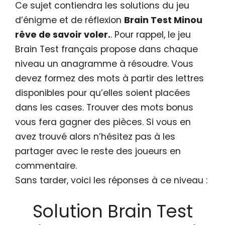
Ce sujet contiendra les solutions du jeu
d’énigme et de réflexion
Brain Test Minou
rêve de savoir voler.
. Pour rappel, le jeu
Brain Test français propose dans chaque
niveau un anagramme à résoudre. Vous
devez formez des mots à partir des lettres
disponibles pour qu’elles soient placées
dans les cases. Trouver des mots bonus
vous fera gagner des pièces. Si vous en
avez trouvé alors n’hésitez pas à les
partager avec le reste des joueurs en
commentaire.
Sans tarder, voici les réponses à ce niveau :
Solution Brain Test