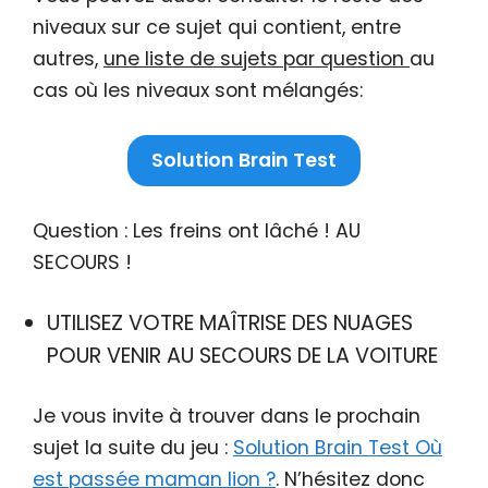
niveaux sur ce sujet qui contient, entre
autres,
une liste de sujets par question
au
cas où les niveaux sont mélangés:
Solution Brain Test
Question : Les freins ont lâché ! AU
SECOURS !
UTILISEZ VOTRE MAÎTRISE DES NUAGES
POUR VENIR AU SECOURS DE LA VOITURE
Je vous invite à trouver dans le prochain
sujet la suite du jeu :
Solution Brain Test Où
est passée maman lion ?
. N’hésitez donc