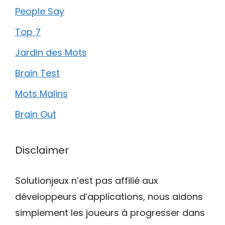
People Say
Top 7
Jardin des Mots
Brain Test
Mots Malins
Brain Out
Disclaimer
Solutionjeux n’est pas affilié aux
développeurs d’applications, nous aidons
simplement les joueurs à progresser dans