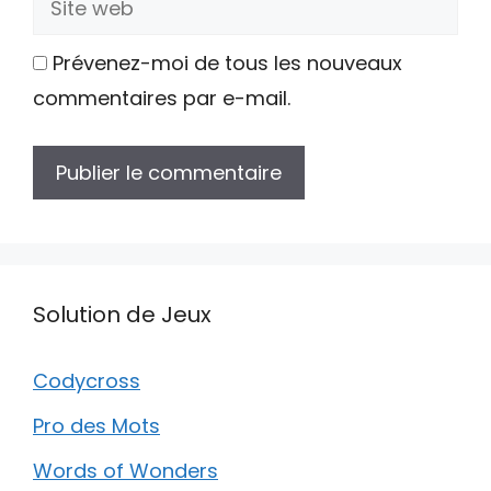
web
Prévenez-moi de tous les nouveaux
commentaires par e-mail.
Solution de Jeux
Codycross
Pro des Mots
Words of Wonders