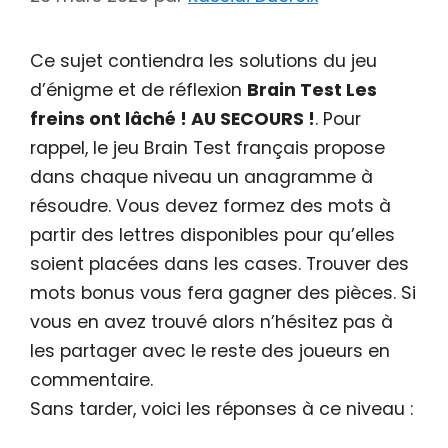
Ce sujet contiendra les solutions du jeu
d’énigme et de réflexion
Brain Test Les
freins ont lâché ! AU SECOURS !
. Pour
rappel, le jeu Brain Test français propose
dans chaque niveau un anagramme à
résoudre. Vous devez formez des mots à
partir des lettres disponibles pour qu’elles
soient placées dans les cases. Trouver des
mots bonus vous fera gagner des pièces. Si
vous en avez trouvé alors n’hésitez pas à
les partager avec le reste des joueurs en
commentaire.
Sans tarder, voici les réponses à ce niveau :