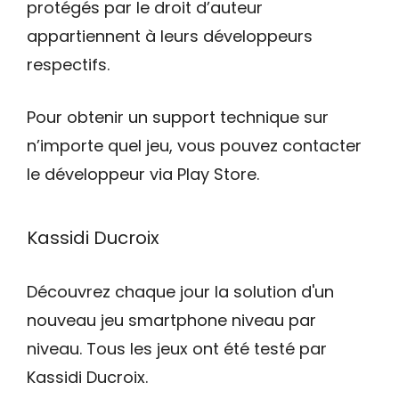
protégés par le droit d’auteur
appartiennent à leurs développeurs
respectifs.
Pour obtenir un support technique sur
n’importe quel jeu, vous pouvez contacter
le développeur via Play Store.
Kassidi Ducroix
Découvrez chaque jour la solution d'un
nouveau jeu smartphone niveau par
niveau. Tous les jeux ont été testé par
Kassidi Ducroix.