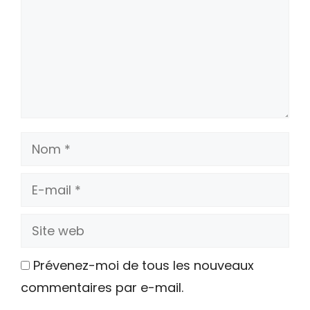
Nom
E-
mail
Site
web
Prévenez-moi de tous les nouveaux
commentaires par e-mail.