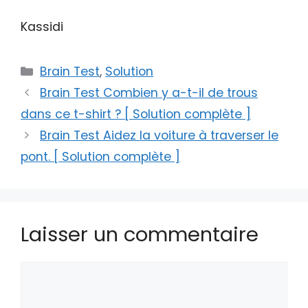
Kassidi
Catégories
Brain Test
,
Solution
Brain Test Combien y a-t-il de trous
dans ce t-shirt ? [ Solution complète ]
Brain Test Aidez la voiture à traverser le
pont. [ Solution complète ]
Laisser un commentaire
Commentaire