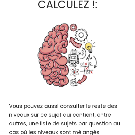
CALCULEZ !:
Vous pouvez aussi consulter le reste des
niveaux sur ce sujet qui contient, entre
autres,
une liste de sujets par question
au
cas où les niveaux sont mélangés: