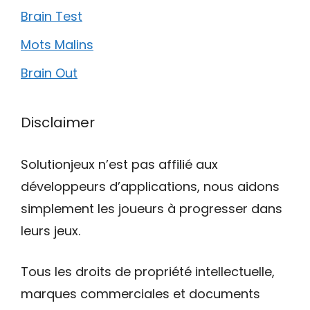
Brain Test
Mots Malins
Brain Out
Disclaimer
Solutionjeux n’est pas affilié aux
développeurs d’applications, nous aidons
simplement les joueurs à progresser dans
leurs jeux.
Tous les droits de propriété intellectuelle,
marques commerciales et documents