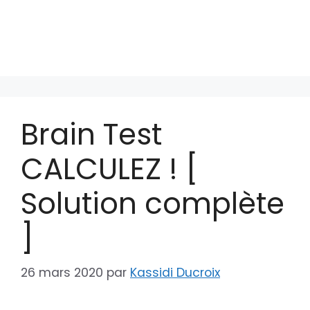
Brain Test
CALCULEZ ! [
Solution complète
]
26 mars 2020
par
Kassidi Ducroix