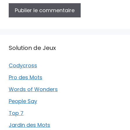
Solution de Jeux
Codycross
Pro des Mots
Words of Wonders
People Say
Top 7
Jardin des Mots