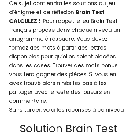
Ce sujet contiendra les solutions du jeu
d’énigme et de réflexion
Brain Test
CALCULEZ !
. Pour rappel, le jeu Brain Test
français propose dans chaque niveau un
anagramme à résoudre. Vous devez
formez des mots à partir des lettres
disponibles pour qu’elles soient placées
dans les cases. Trouver des mots bonus
vous fera gagner des pièces. Si vous en
avez trouvé alors n’hésitez pas à les
partager avec le reste des joueurs en
commentaire.
Sans tarder, voici les réponses à ce niveau :
Solution Brain Test