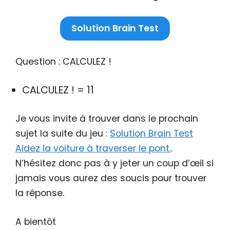
Solution Brain Test
Question : CALCULEZ !
CALCULEZ ! = 11
Je vous invite à trouver dans le prochain
sujet la suite du jeu :
Solution Brain Test
Aidez la voiture à traverser le pont.
.
N’hésitez donc pas à y jeter un coup d’œil si
jamais vous aurez des soucis pour trouver
la réponse.
A bientôt