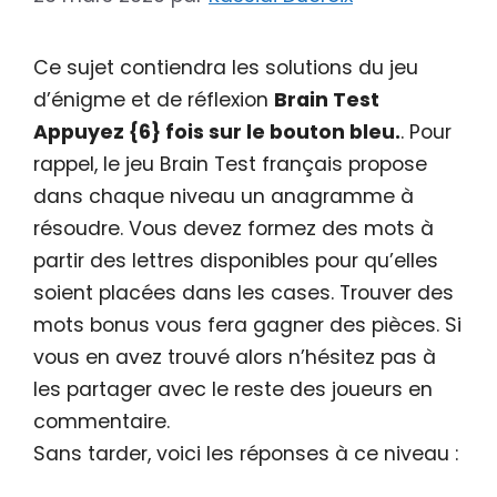
Ce sujet contiendra les solutions du jeu
d’énigme et de réflexion
Brain Test
Appuyez {6} fois sur le bouton bleu.
. Pour
rappel, le jeu Brain Test français propose
dans chaque niveau un anagramme à
résoudre. Vous devez formez des mots à
partir des lettres disponibles pour qu’elles
soient placées dans les cases. Trouver des
mots bonus vous fera gagner des pièces. Si
vous en avez trouvé alors n’hésitez pas à
les partager avec le reste des joueurs en
commentaire.
Sans tarder, voici les réponses à ce niveau :