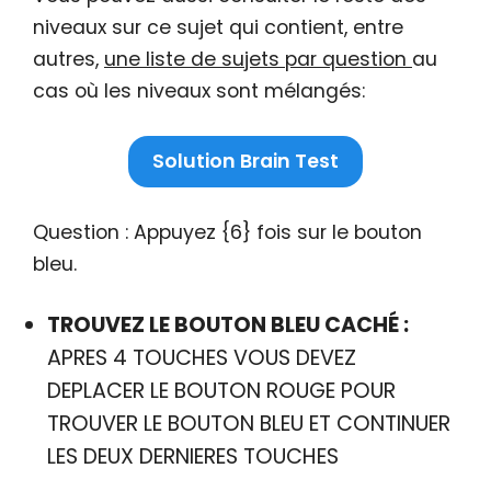
niveaux sur ce sujet qui contient, entre
autres,
une liste de sujets par question
au
cas où les niveaux sont mélangés:
Solution Brain Test
Question : Appuyez {6} fois sur le bouton
bleu.
TROUVEZ LE BOUTON BLEU CACHÉ :
APRES 4 TOUCHES VOUS DEVEZ
DEPLACER LE BOUTON ROUGE POUR
TROUVER LE BOUTON BLEU ET CONTINUER
LES DEUX DERNIERES TOUCHES