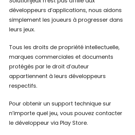
Solutionjeux n’est pas affilié aux
développeurs d’applications, nous aidons
simplement les joueurs à progresser dans
leurs jeux.
Tous les droits de propriété intellectuelle,
marques commerciales et documents
protégés par le droit d’auteur
appartiennent à leurs développeurs
respectifs.
Pour obtenir un support technique sur
n’importe quel jeu, vous pouvez contacter
le développeur via Play Store.