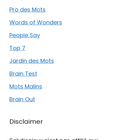
Pro des Mots
Words of Wonders
People Say
Top 7
Jardin des Mots
Brain Test
Mots Malins
Brain Out
Disclaimer