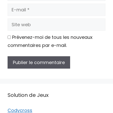
E-
mail
Site
web
Prévenez-moi de tous les nouveaux
commentaires par e-mail.
Solution de Jeux
Codycross