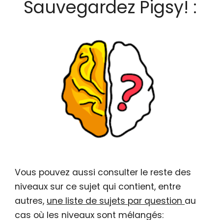
Sauvegardez Pigsy! :
Vous pouvez aussi consulter le reste des
niveaux sur ce sujet qui contient, entre
autres,
une liste de sujets par question
au
cas où les niveaux sont mélangés: