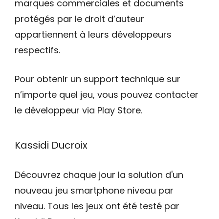
marques commerciales et documents
protégés par le droit d’auteur
appartiennent à leurs développeurs
respectifs.
Pour obtenir un support technique sur
n’importe quel jeu, vous pouvez contacter
le développeur via Play Store.
Kassidi Ducroix
Découvrez chaque jour la solution d'un
nouveau jeu smartphone niveau par
niveau. Tous les jeux ont été testé par