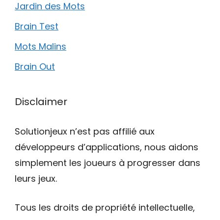
Jardin des Mots
Brain Test
Mots Malins
Brain Out
Disclaimer
Solutionjeux n’est pas affilié aux
développeurs d’applications, nous aidons
simplement les joueurs à progresser dans
leurs jeux.
Tous les droits de propriété intellectuelle,