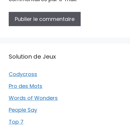
Solution de Jeux
Codycross
Pro des Mots
Words of Wonders
People Say
Top 7