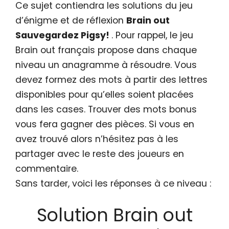
Ce sujet contiendra les solutions du jeu
d’énigme et de réflexion
Brain out
Sauvegardez Pigsy!
. Pour rappel, le jeu
Brain out français propose dans chaque
niveau un anagramme à résoudre. Vous
devez formez des mots à partir des lettres
disponibles pour qu’elles soient placées
dans les cases. Trouver des mots bonus
vous fera gagner des pièces. Si vous en
avez trouvé alors n’hésitez pas à les
partager avec le reste des joueurs en
commentaire.
Sans tarder, voici les réponses à ce niveau :
Solution Brain out