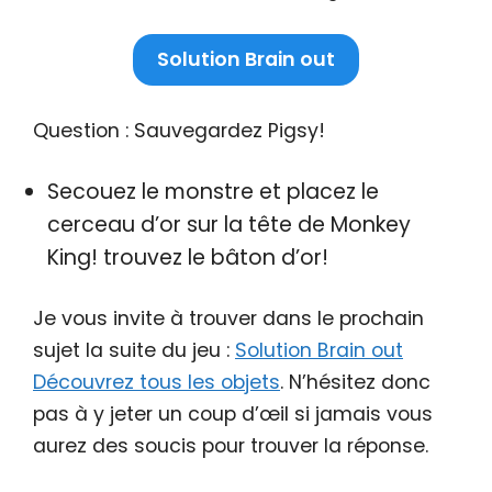
Solution Brain out
Question : Sauvegardez Pigsy!
Secouez le monstre et placez le
cerceau d’or sur la tête de Monkey
King! trouvez le bâton d’or!
Je vous invite à trouver dans le prochain
sujet la suite du jeu :
Solution Brain out
Découvrez tous les objets
. N’hésitez donc
pas à y jeter un coup d’œil si jamais vous
aurez des soucis pour trouver la réponse.