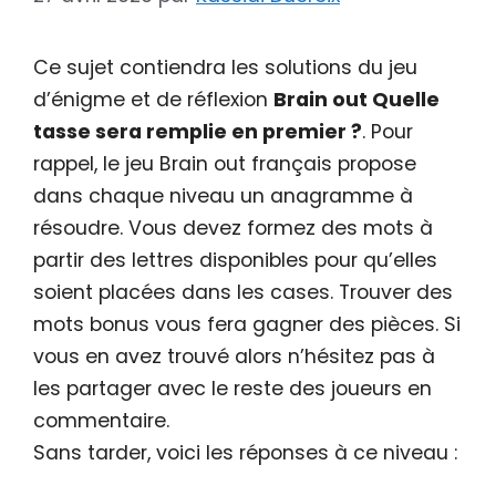
Ce sujet contiendra les solutions du jeu
d’énigme et de réflexion
Brain out Quelle
tasse sera remplie en premier ?
. Pour
rappel, le jeu Brain out français propose
dans chaque niveau un anagramme à
résoudre. Vous devez formez des mots à
partir des lettres disponibles pour qu’elles
soient placées dans les cases. Trouver des
mots bonus vous fera gagner des pièces. Si
vous en avez trouvé alors n’hésitez pas à
les partager avec le reste des joueurs en
commentaire.
Sans tarder, voici les réponses à ce niveau :