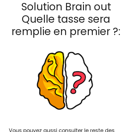
Solution Brain out
Quelle tasse sera
remplie en premier ?:
Vous pouvez aussi consulter le reste des