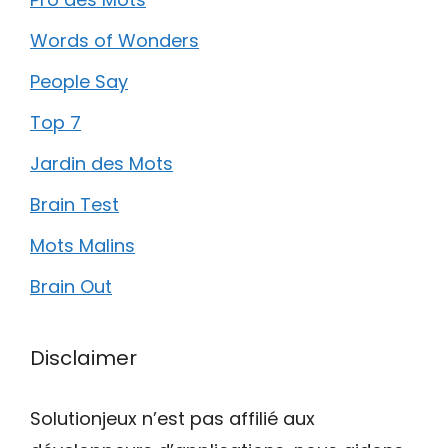
Words of Wonders
People Say
Top 7
Jardin des Mots
Brain Test
Mots Malins
Brain Out
Disclaimer
Solutionjeux n’est pas affilié aux