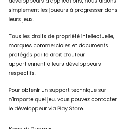
développeurs d’applications, nous aidons
simplement les joueurs à progresser dans
leurs jeux.
Tous les droits de propriété intellectuelle,
marques commerciales et documents
protégés par le droit d’auteur
appartiennent à leurs développeurs
respectifs.
Pour obtenir un support technique sur
n’importe quel jeu, vous pouvez contacter
le développeur via Play Store.