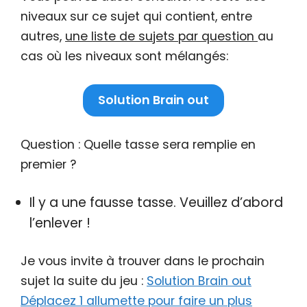
niveaux sur ce sujet qui contient, entre
autres,
une liste de sujets par question
au
cas où les niveaux sont mélangés:
Solution Brain out
Question : Quelle tasse sera remplie en
premier ?
Il y a une fausse tasse. Veuillez d’abord
l’enlever !
Je vous invite à trouver dans le prochain
sujet la suite du jeu :
Solution Brain out
Déplacez 1 allumette pour faire un plus