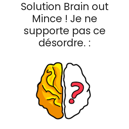
Solution Brain out
Mince ! Je ne
supporte pas ce
désordre. :