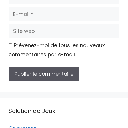
E-
mail
Site
web
Prévenez-moi de tous les nouveaux
commentaires par e-mail.
Solution de Jeux