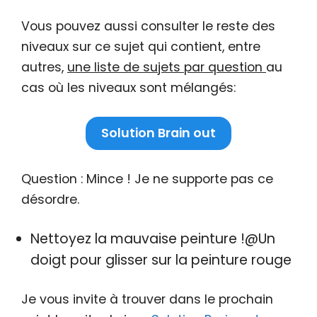
Vous pouvez aussi consulter le reste des
niveaux sur ce sujet qui contient, entre
autres,
une liste de sujets par question
au
cas où les niveaux sont mélangés:
Solution Brain out
Question : Mince ! Je ne supporte pas ce
désordre.
Nettoyez la mauvaise peinture !@Un
doigt pour glisser sur la peinture rouge
Je vous invite à trouver dans le prochain