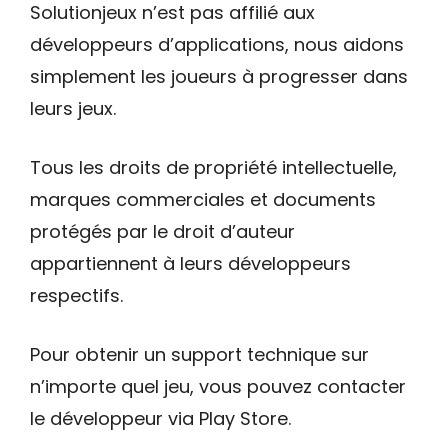
Solutionjeux n’est pas affilié aux
développeurs d’applications, nous aidons
simplement les joueurs à progresser dans
leurs jeux.
Tous les droits de propriété intellectuelle,
marques commerciales et documents
protégés par le droit d’auteur
appartiennent à leurs développeurs
respectifs.
Pour obtenir un support technique sur
n’importe quel jeu, vous pouvez contacter
le développeur via Play Store.