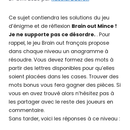
Ce sujet contiendra les solutions du jeu
d’énigme et de réflexion
Brain out Mince !
Je ne supporte pas ce désordre.
. Pour
rappel, le jeu Brain out français propose
dans chaque niveau un anagramme à
résoudre. Vous devez formez des mots à
partir des lettres disponibles pour qu’elles
soient placées dans les cases. Trouver des
mots bonus vous fera gagner des pièces. Si
vous en avez trouvé alors n’hésitez pas à
les partager avec le reste des joueurs en
commentaire.
Sans tarder, voici les réponses à ce niveau :