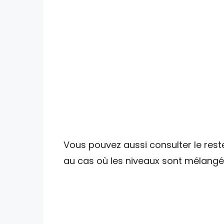
Vous pouvez aussi consulter le reste
au cas où les niveaux sont mélangé