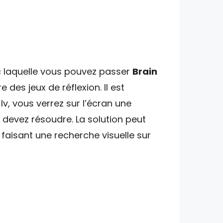
]
ec laquelle vous pouvez passer
Brain
e des jeux de réflexion. Il est
, vous verrez sur l’écran une
devez résoudre. La solution peut
faisant une recherche visuelle sur