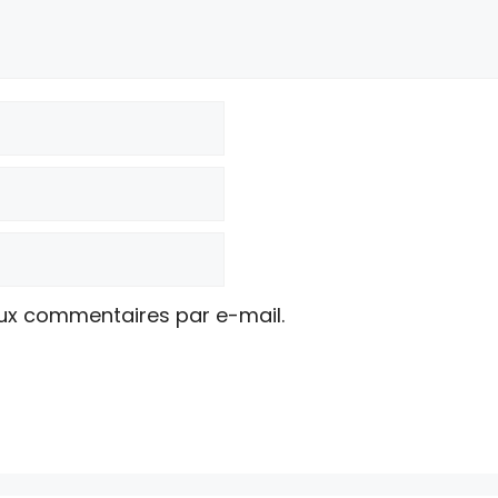
ux commentaires par e-mail.