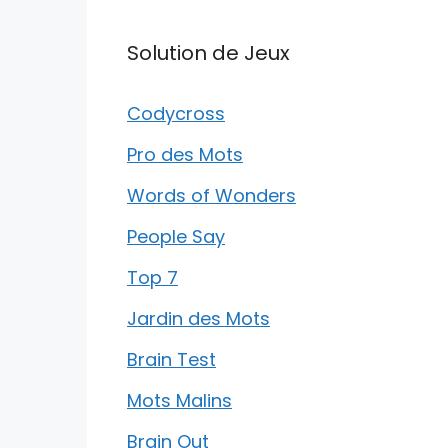
Solution de Jeux
Codycross
Pro des Mots
Words of Wonders
People Say
Top 7
Jardin des Mots
Brain Test
Mots Malins
Brain Out