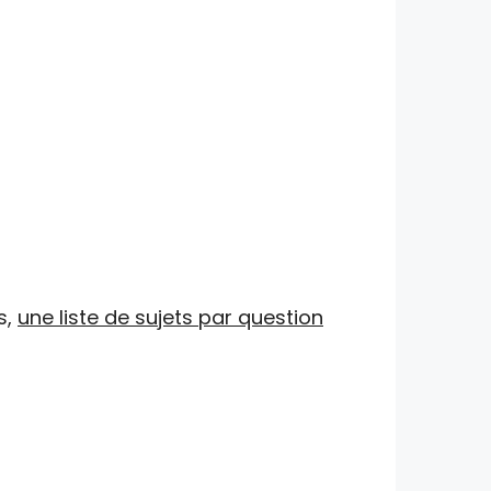
s,
une liste de sujets par question