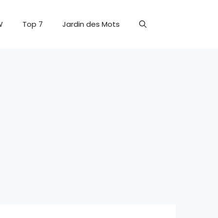
W
Top 7
Jardin des Mots