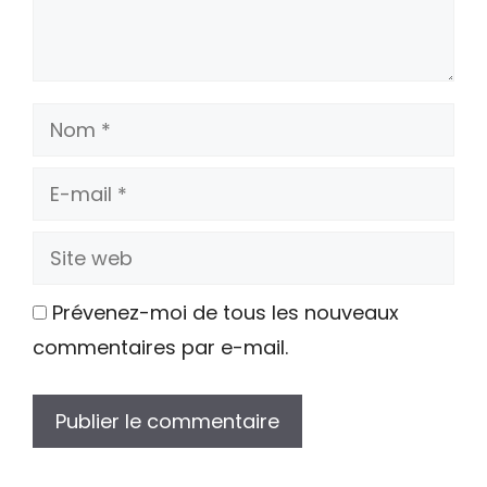
Nom
E-
mail
Site
web
Prévenez-moi de tous les nouveaux
commentaires par e-mail.