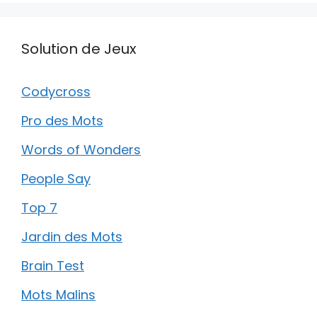
Solution de Jeux
Codycross
Pro des Mots
Words of Wonders
People Say
Top 7
Jardin des Mots
Brain Test
Mots Malins