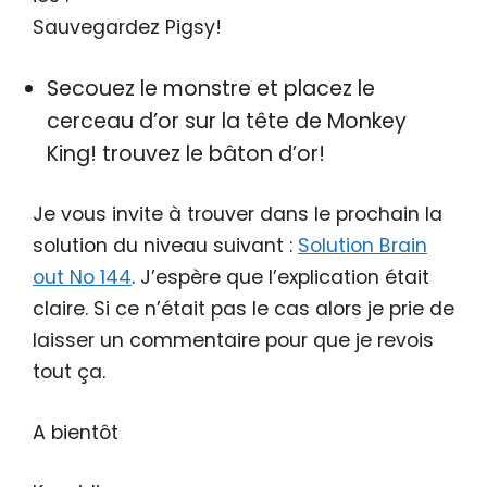
Sauvegardez Pigsy!
Secouez le monstre et placez le
cerceau d’or sur la tête de Monkey
King! trouvez le bâton d’or!
Je vous invite à trouver dans le prochain la
solution du niveau suivant :
Solution Brain
out No 144
. J’espère que l’explication était
claire. Si ce n’était pas le cas alors je prie de
laisser un commentaire pour que je revois
tout ça.
A bientôt