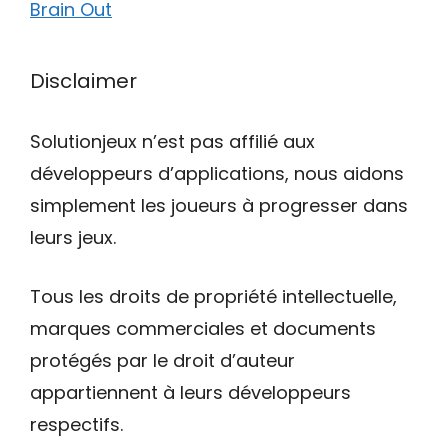
Brain Out
Disclaimer
Solutionjeux n’est pas affilié aux
développeurs d’applications, nous aidons
simplement les joueurs à progresser dans
leurs jeux.
Tous les droits de propriété intellectuelle,
marques commerciales et documents
protégés par le droit d’auteur
appartiennent à leurs développeurs
respectifs.