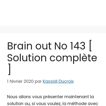
Brain out No 143 [
Solution complète
]
1 février 2020
par
Kassidi Ducroix
Nous allons vous présenter maintenant la
solution ou, si vous voulez, la méthode avec