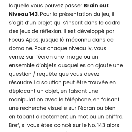
laquelle vous pouvez passer
Brain out
Niveau 143
. Pour la présentation du jeu, il
s’agit d’un projet qui s’inscrit dans le cadre
des jeux de réflexion. Il est développé par
Focus Apps, jusque là méconnu dans ce
domaine. Pour chaque niveau lv, vous
verrez sur l’écran une image ou un
ensemble d’objets auxquelles on ajoute une
question / requête que vous devez
résoudre. La solution peut être trouvée en
déplacant un objet, en faisant une
manipulation avec le téléphone, en faisant
une recherche visuelle sur l’écran ou bien
en tapant directement un mot ou un chiffre.
Bref, si vous êtes coincé sur le No. 143 alors