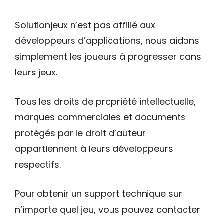
Solutionjeux n’est pas affilié aux
développeurs d’applications, nous aidons
simplement les joueurs à progresser dans
leurs jeux.
Tous les droits de propriété intellectuelle,
marques commerciales et documents
protégés par le droit d’auteur
appartiennent à leurs développeurs
respectifs.
Pour obtenir un support technique sur
n’importe quel jeu, vous pouvez contacter