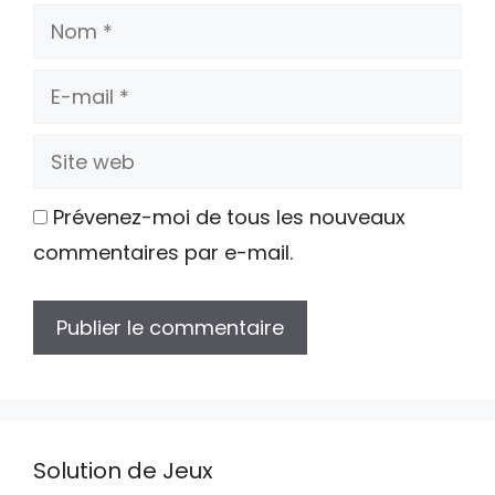
Nom
E-
mail
Site
web
Prévenez-moi de tous les nouveaux
commentaires par e-mail.
Solution de Jeux