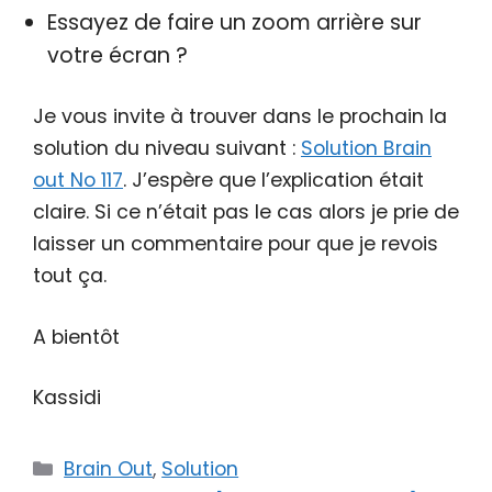
Essayez de faire un zoom arrière sur
votre écran ?
Je vous invite à trouver dans le prochain la
solution du niveau suivant :
Solution Brain
out No 117
. J’espère que l’explication était
claire. Si ce n’était pas le cas alors je prie de
laisser un commentaire pour que je revois
tout ça.
A bientôt
Kassidi
Catégories
Brain Out
,
Solution