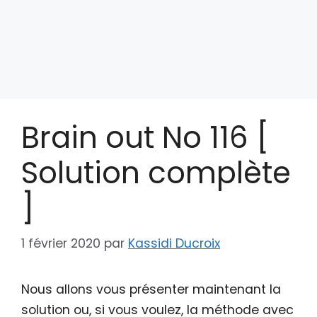
Brain out No 116 [
Solution complète
]
1 février 2020
par
Kassidi Ducroix
Nous allons vous présenter maintenant la
solution ou, si vous voulez, la méthode avec