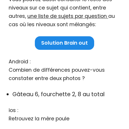
niveaux sur ce sujet qui contient, entre
autres,
une liste de sujets par question
au
cas où les niveaux sont mélangés:
Solution Brain out
Android :
Combien de différences pouvez-vous
constater entre deux photos ?
Gâteau 6, fourchette 2, 8 au total
ios :
Retrouvez la mère poule