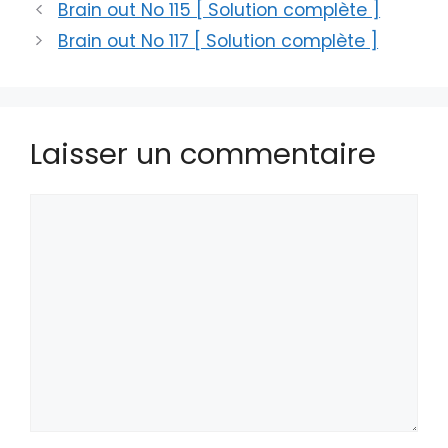
Brain out No 115 [ Solution complète ]
Brain out No 117 [ Solution complète ]
Laisser un commentaire
Commentaire