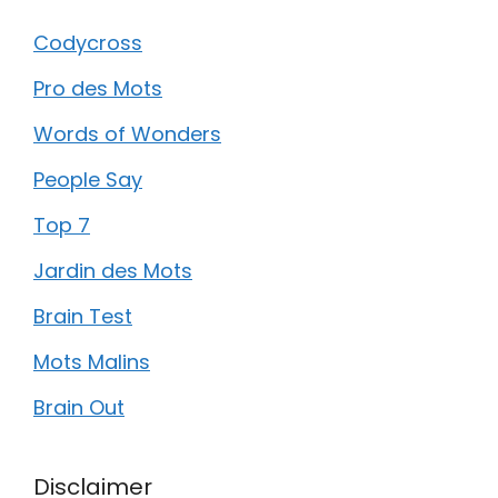
Codycross
Pro des Mots
Words of Wonders
People Say
Top 7
Jardin des Mots
Brain Test
Mots Malins
Brain Out
Disclaimer