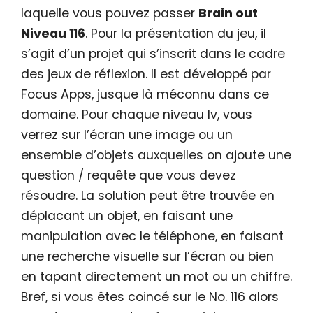
laquelle vous pouvez passer
Brain out
Niveau 116
. Pour la présentation du jeu, il
s’agit d’un projet qui s’inscrit dans le cadre
des jeux de réflexion. Il est développé par
Focus Apps, jusque là méconnu dans ce
domaine. Pour chaque niveau lv, vous
verrez sur l’écran une image ou un
ensemble d’objets auxquelles on ajoute une
question / requête que vous devez
résoudre. La solution peut être trouvée en
déplacant un objet, en faisant une
manipulation avec le téléphone, en faisant
une recherche visuelle sur l’écran ou bien
en tapant directement un mot ou un chiffre.
Bref, si vous êtes coincé sur le No. 116 alors