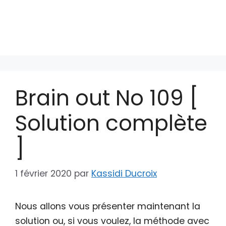
Brain out No 109 [
Solution complète
]
1 février 2020
par
Kassidi Ducroix
Nous allons vous présenter maintenant la
solution ou, si vous voulez, la méthode avec