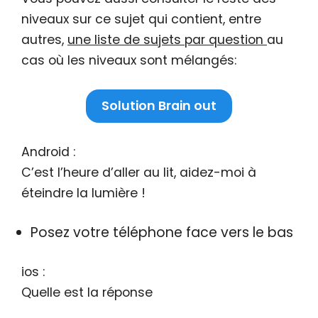
niveaux sur ce sujet qui contient, entre
autres,
une liste de sujets par question
au
cas où les niveaux sont mélangés:
Solution Brain out
Android :
C’est l’heure d’aller au lit, aidez-moi à
éteindre la lumière !
Posez votre téléphone face vers le bas
ios :
Quelle est la réponse