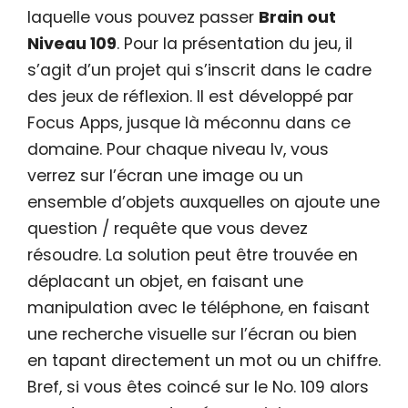
laquelle vous pouvez passer
Brain out
Niveau 109
. Pour la présentation du jeu, il
s’agit d’un projet qui s’inscrit dans le cadre
des jeux de réflexion. Il est développé par
Focus Apps, jusque là méconnu dans ce
domaine. Pour chaque niveau lv, vous
verrez sur l’écran une image ou un
ensemble d’objets auxquelles on ajoute une
question / requête que vous devez
résoudre. La solution peut être trouvée en
déplacant un objet, en faisant une
manipulation avec le téléphone, en faisant
une recherche visuelle sur l’écran ou bien
en tapant directement un mot ou un chiffre.
Bref, si vous êtes coincé sur le No. 109 alors