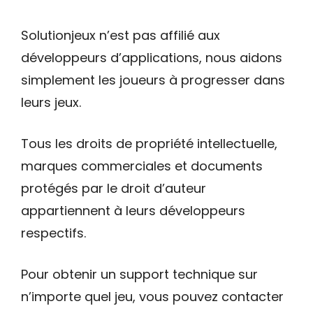
Solutionjeux n’est pas affilié aux
développeurs d’applications, nous aidons
simplement les joueurs à progresser dans
leurs jeux.
Tous les droits de propriété intellectuelle,
marques commerciales et documents
protégés par le droit d’auteur
appartiennent à leurs développeurs
respectifs.
Pour obtenir un support technique sur
n’importe quel jeu, vous pouvez contacter