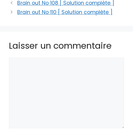
Brain out No 108 [ Solution complète ]
Brain out No 110 [ Solution complète ]
Laisser un commentaire
Commentaire