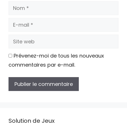
Nom
E-
mail
Site
web
Prévenez-moi de tous les nouveaux
commentaires par e-mail.
Solution de Jeux