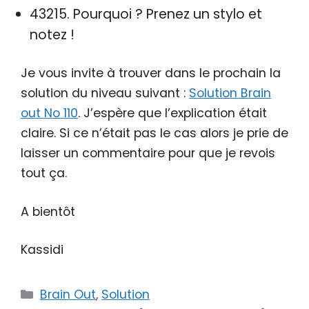
43215. Pourquoi ? Prenez un stylo et
notez !
Je vous invite à trouver dans le prochain la
solution du niveau suivant :
Solution Brain
out No 110
. J’espère que l’explication était
claire. Si ce n’était pas le cas alors je prie de
laisser un commentaire pour que je revois
tout ça.
A bientôt
Kassidi
Catégories
Brain Out
,
Solution