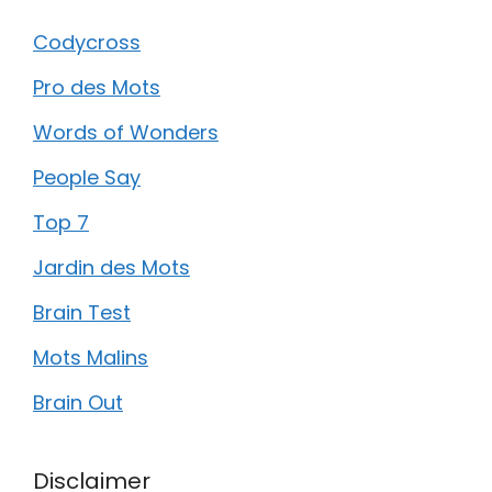
Codycross
Pro des Mots
Words of Wonders
People Say
Top 7
Jardin des Mots
Brain Test
Mots Malins
Brain Out
Disclaimer