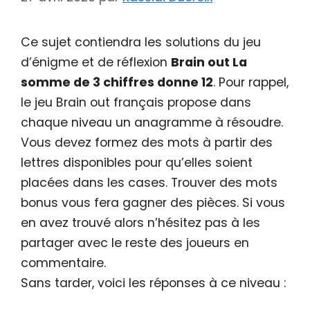
Ce sujet contiendra les solutions du jeu
d’énigme et de réflexion
Brain out La
somme de 3 chiffres donne 12
. Pour rappel,
le jeu Brain out français propose dans
chaque niveau un anagramme à résoudre.
Vous devez formez des mots à partir des
lettres disponibles pour qu’elles soient
placées dans les cases. Trouver des mots
bonus vous fera gagner des pièces. Si vous
en avez trouvé alors n’hésitez pas à les
partager avec le reste des joueurs en
commentaire.
Sans tarder, voici les réponses à ce niveau :