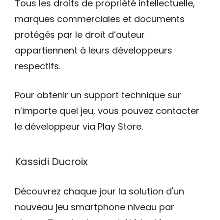
Tous les droits de propriété intellectuelle,
marques commerciales et documents
protégés par le droit d’auteur
appartiennent à leurs développeurs
respectifs.
Pour obtenir un support technique sur
n’importe quel jeu, vous pouvez contacter
le développeur via Play Store.
Kassidi Ducroix
Découvrez chaque jour la solution d'un
nouveau jeu smartphone niveau par