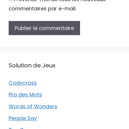
commentaires par e-mail.
Solution de Jeux
Codycross
Pro des Mots
Words of Wonders
People Say