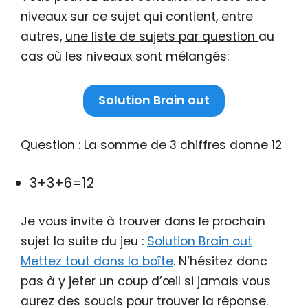
niveaux sur ce sujet qui contient, entre
autres,
une liste de sujets par question
au
cas où les niveaux sont mélangés:
Solution Brain out
Question : La somme de 3 chiffres donne 12
3+3+6=12
Je vous invite à trouver dans le prochain
sujet la suite du jeu :
Solution Brain out
Mettez tout dans la boîte
. N’hésitez donc
pas à y jeter un coup d’œil si jamais vous
aurez des soucis pour trouver la réponse.