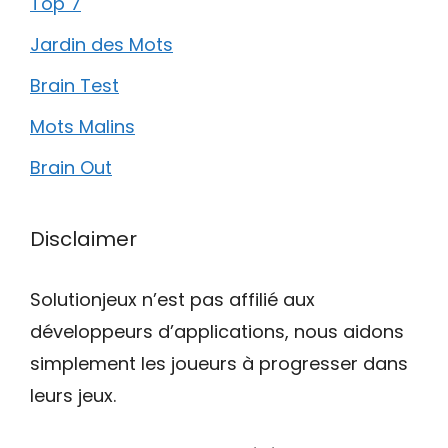
Top 7
Jardin des Mots
Brain Test
Mots Malins
Brain Out
Disclaimer
Solutionjeux n’est pas affilié aux
développeurs d’applications, nous aidons
simplement les joueurs à progresser dans
leurs jeux.