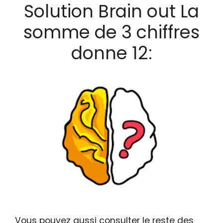
Solution Brain out La
somme de 3 chiffres
donne 12:
Vous pouvez aussi consulter le reste des