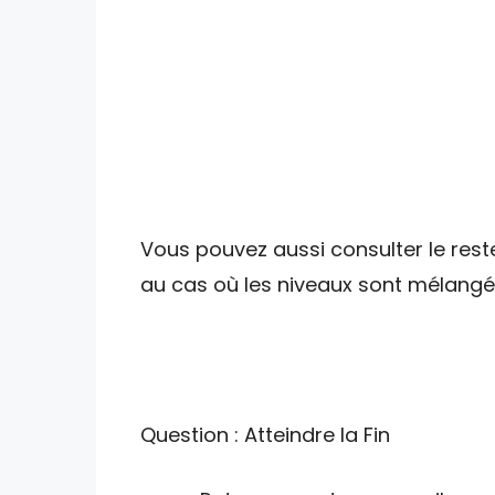
Vous pouvez aussi consulter le reste
au cas où les niveaux sont mélangé
Question : Atteindre la Fin