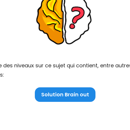
 des niveaux sur ce sujet qui contient, entre autre
s:
Solution Brain out