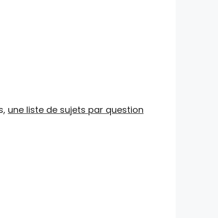
s,
une liste de sujets par question