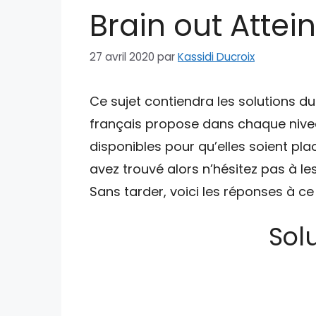
Brain out Attein
27 avril 2020
par
Kassidi Ducroix
Ce sujet contiendra les solutions du
français propose dans chaque nive
disponibles pour qu’elles soient pl
avez trouvé alors n’hésitez pas à l
Sans tarder, voici les réponses à ce
Solu