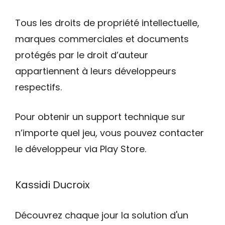
Tous les droits de propriété intellectuelle,
marques commerciales et documents
protégés par le droit d’auteur
appartiennent à leurs développeurs
respectifs.
Pour obtenir un support technique sur
n’importe quel jeu, vous pouvez contacter
le développeur via Play Store.
Kassidi Ducroix
Découvrez chaque jour la solution d'un