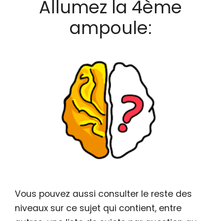
Allumez la 4ème
ampoule:
Vous pouvez aussi consulter le reste des
niveaux sur ce sujet qui contient, entre