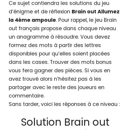
Ce sujet contiendra les solutions du jeu
d’énigme et de réflexion
Brain out Allumez
la 4ème ampoule
. Pour rappel, le jeu Brain
out français propose dans chaque niveau
un anagramme à résoudre. Vous devez
formez des mots à partir des lettres
disponibles pour qu’elles soient placées
dans les cases. Trouver des mots bonus
vous fera gagner des pièces. Si vous en
avez trouvé alors n’hésitez pas à les
partager avec le reste des joueurs en
commentaire.
Sans tarder, voici les réponses à ce niveau :
Solution Brain out