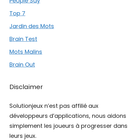
People Say
Top 7
Jardin des Mots
Brain Test
Mots Malins
Brain Out
Disclaimer
Solutionjeux n’est pas affilié aux
développeurs d’applications, nous aidons
simplement les joueurs à progresser dans
leurs jeux.