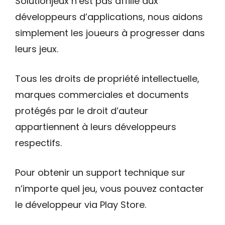
Solutionjeux n’est pas affilié aux
développeurs d’applications, nous aidons
simplement les joueurs à progresser dans
leurs jeux.
Tous les droits de propriété intellectuelle,
marques commerciales et documents
protégés par le droit d’auteur
appartiennent à leurs développeurs
respectifs.
Pour obtenir un support technique sur
n’importe quel jeu, vous pouvez contacter
le développeur via Play Store.