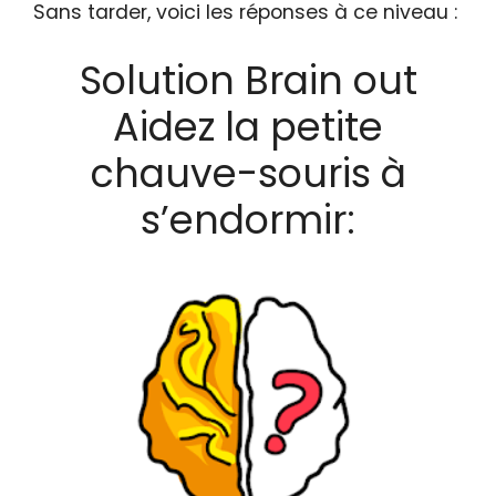
Sans tarder, voici les réponses à ce niveau :
Solution Brain out
Aidez la petite
chauve-souris à
s’endormir: