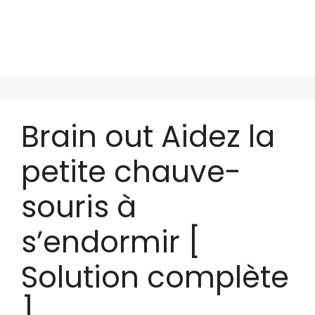
Brain out Aidez la
petite chauve-
souris à
s’endormir [
Solution complète
]