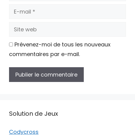
E-
mail
Site
web
Prévenez-moi de tous les nouveaux
commentaires par e-mail.
Solution de Jeux
Codycross