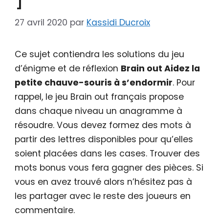
27 avril 2020
par
Kassidi Ducroix
Ce sujet contiendra les solutions du jeu
d’énigme et de réflexion
Brain out Aidez la
petite chauve-souris à s’endormir
. Pour
rappel, le jeu Brain out français propose
dans chaque niveau un anagramme à
résoudre. Vous devez formez des mots à
partir des lettres disponibles pour qu’elles
soient placées dans les cases. Trouver des
mots bonus vous fera gagner des pièces. Si
vous en avez trouvé alors n’hésitez pas à
les partager avec le reste des joueurs en
commentaire.