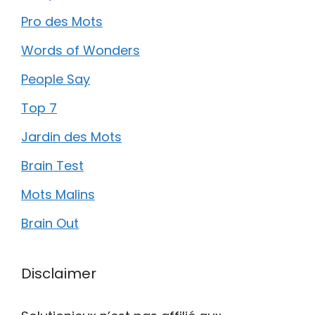
Pro des Mots
Words of Wonders
People Say
Top 7
Jardin des Mots
Brain Test
Mots Malins
Brain Out
Disclaimer