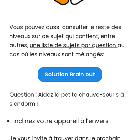
Vous pouvez aussi consulter le reste des
niveaux sur ce sujet qui contient, entre
autres,
une liste de sujets par question
au
cas où les niveaux sont mélangés:
Solution Brain out
Question : Aidez la petite chauve-souris à
s’endormir
Inclinez votre appareil à l’envers !
Je vous invite à trouver dans le prochain