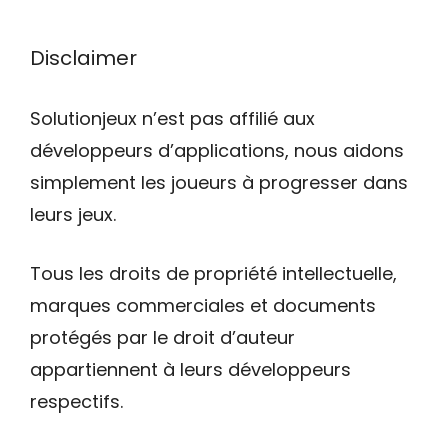
Disclaimer
Solutionjeux n’est pas affilié aux
développeurs d’applications, nous aidons
simplement les joueurs à progresser dans
leurs jeux.
Tous les droits de propriété intellectuelle,
marques commerciales et documents
protégés par le droit d’auteur
appartiennent à leurs développeurs
respectifs.