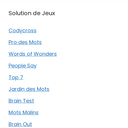
Solution de Jeux
Codycross
Pro des Mots
Words of Wonders
People Say
Top 7
Jardin des Mots
Brain Test
Mots Malins
Brain Out