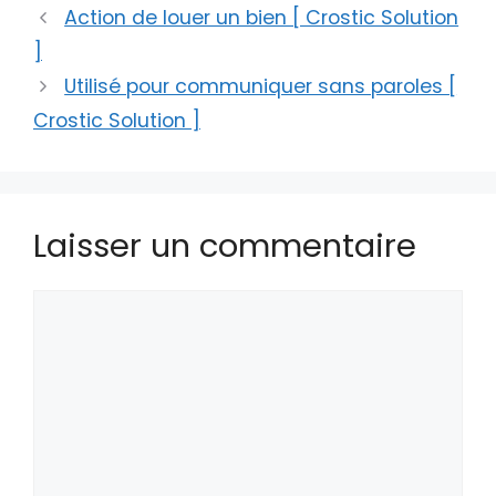
Action de louer un bien [ Crostic Solution
]
Utilisé pour communiquer sans paroles [
Crostic Solution ]
Laisser un commentaire
Commentaire