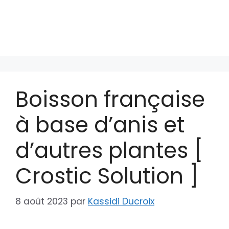
Boisson française
à base d’anis et
d’autres plantes [
Crostic Solution ]
8 août 2023
par
Kassidi Ducroix