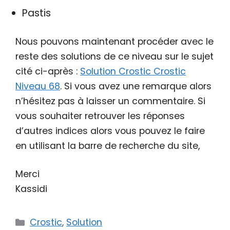
Pastis
Nous pouvons maintenant procéder avec le
reste des solutions de ce niveau sur le sujet
cité ci-après :
Solution Crostic Crostic
Niveau 68
. Si vous avez une remarque alors
n’hésitez pas à laisser un commentaire. Si
vous souhaiter retrouver les réponses
d’autres indices alors vous pouvez le faire
en utilisant la barre de recherche du site,
Merci
Kassidi
Catégories
Crostic
,
Solution