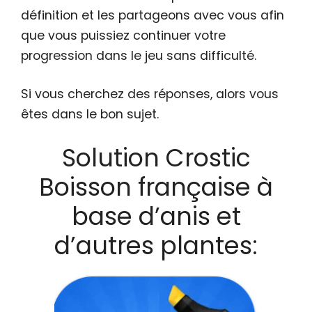
définition et les partageons avec vous afin
que vous puissiez continuer votre
progression dans le jeu sans difficulté.
Si vous cherchez des réponses, alors vous
êtes dans le bon sujet.
Solution Crostic
Boisson française à
base d’anis et
d’autres plantes: