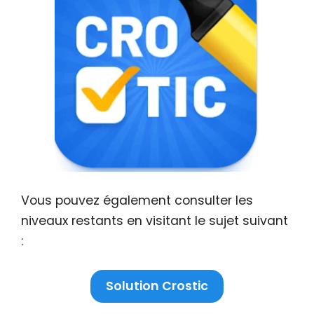
Vous pouvez également consulter les
niveaux restants en visitant le sujet suivant
:
Solution Crostic