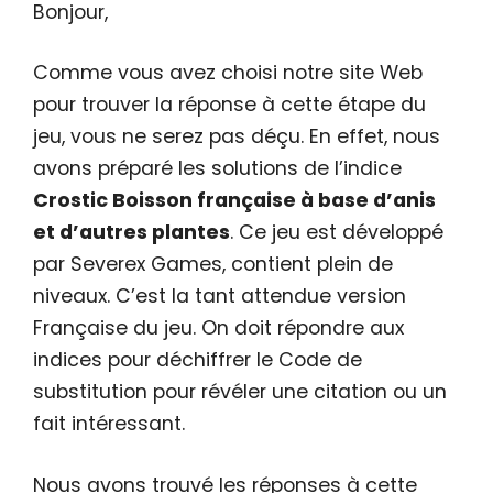
Bonjour,
Comme vous avez choisi notre site Web
pour trouver la réponse à cette étape du
jeu, vous ne serez pas déçu. En effet, nous
avons préparé les solutions de l’indice
Crostic Boisson française à base d’anis
et d’autres plantes
. Ce jeu est développé
par Severex Games, contient plein de
niveaux. C’est la tant attendue version
Française du jeu. On doit répondre aux
indices pour déchiffrer le Code de
substitution pour révéler une citation ou un
fait intéressant.
Nous avons trouvé les réponses à cette