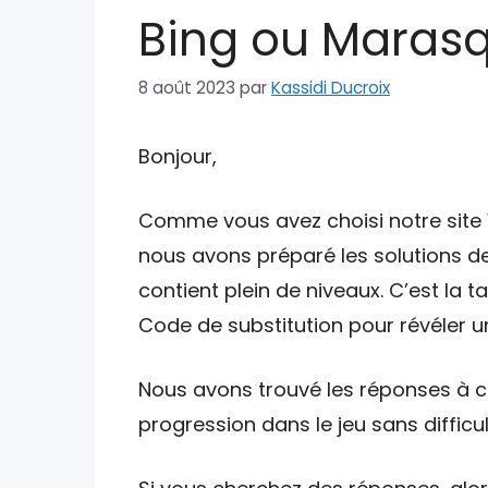
Bing ou Marasqu
8 août 2023
par
Kassidi Ducroix
Bonjour,
Comme vous avez choisi notre site W
nous avons préparé les solutions de
contient plein de niveaux. C’est la 
Code de substitution pour révéler un
Nous avons trouvé les réponses à ce
progression dans le jeu sans difficul