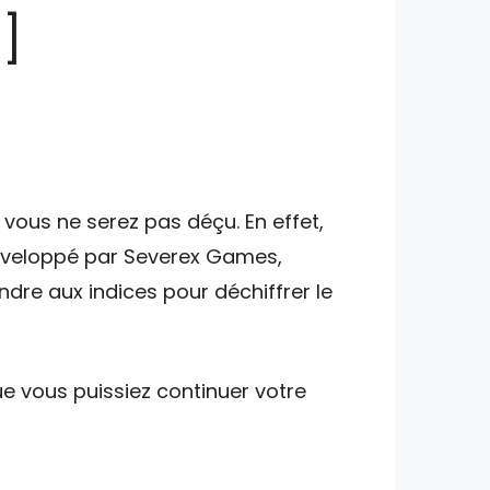
]
vous ne serez pas déçu. En effet,
développé par Severex Games,
ndre aux indices pour déchiffrer le
e vous puissiez continuer votre