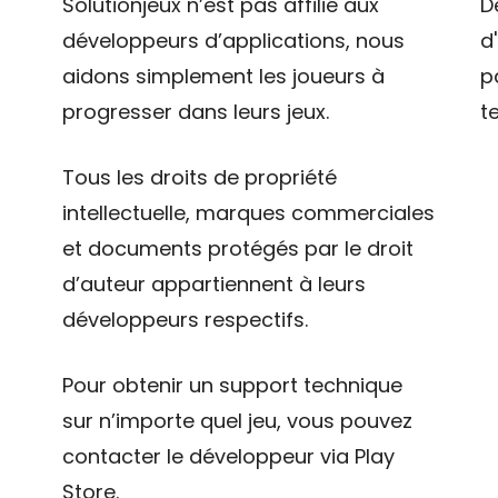
Solutionjeux n’est pas affilié aux
D
développeurs d’applications, nous
d
aidons simplement les joueurs à
p
progresser dans leurs jeux.
t
Tous les droits de propriété
intellectuelle, marques commerciales
et documents protégés par le droit
d’auteur appartiennent à leurs
développeurs respectifs.
Pour obtenir un support technique
sur n’importe quel jeu, vous pouvez
contacter le développeur via Play
Store.