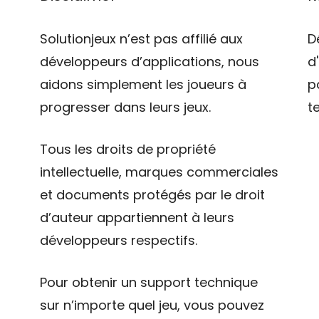
Solutionjeux n’est pas affilié aux
D
développeurs d’applications, nous
d
aidons simplement les joueurs à
p
progresser dans leurs jeux.
t
Tous les droits de propriété
intellectuelle, marques commerciales
et documents protégés par le droit
d’auteur appartiennent à leurs
développeurs respectifs.
Pour obtenir un support technique
sur n’importe quel jeu, vous pouvez