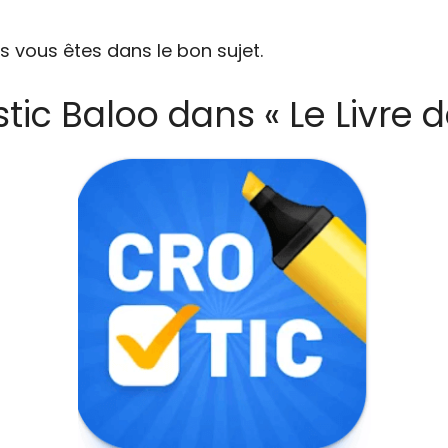
s vous êtes dans le bon sujet.
tic Baloo dans « Le Livre d