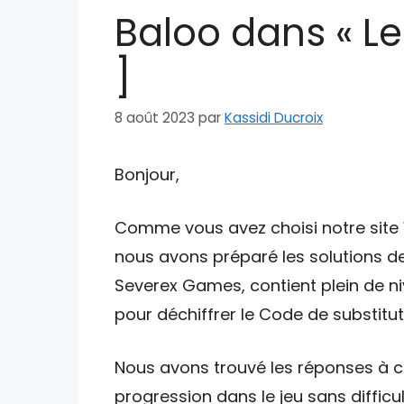
Baloo dans « Le 
]
8 août 2023
par
Kassidi Ducroix
Bonjour,
Comme vous avez choisi notre site W
nous avons préparé les solutions de
Severex Games, contient plein de ni
pour déchiffrer le Code de substituti
Nous avons trouvé les réponses à ce
progression dans le jeu sans difficul