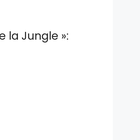
e la Jungle »: