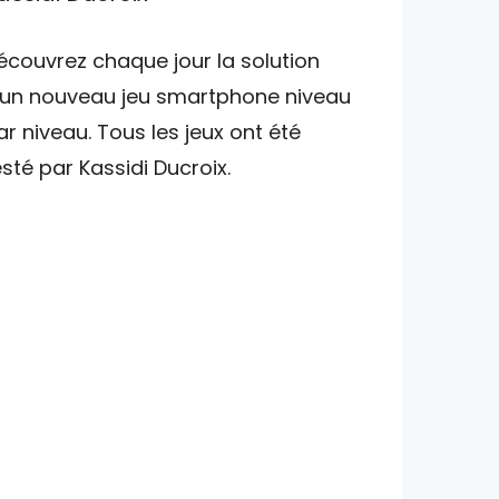
écouvrez chaque jour la solution
'un nouveau jeu smartphone niveau
ar niveau. Tous les jeux ont été
esté par Kassidi Ducroix.