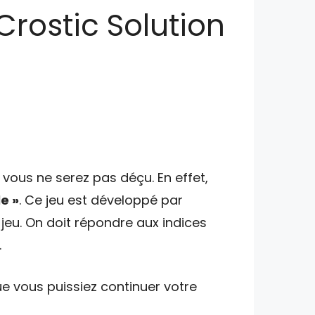
 Crostic Solution
vous ne serez pas déçu. En effet,
e »
. Ce jeu est développé par
jeu. On doit répondre aux indices
.
e vous puissiez continuer votre