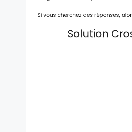
Si vous cherchez des réponses, alor
Solution Cros