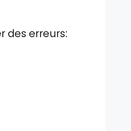
er des erreurs: