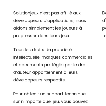
Solutionjeux n’est pas affilié aux
D
développeurs d’applications, nous
d
aidons simplement les joueurs à
p
progresser dans leurs jeux.
t
Tous les droits de propriété
intellectuelle, marques commerciales
et documents protégés par le droit
d’auteur appartiennent à leurs
développeurs respectifs.
Pour obtenir un support technique
sur n’importe quel jeu, vous pouvez