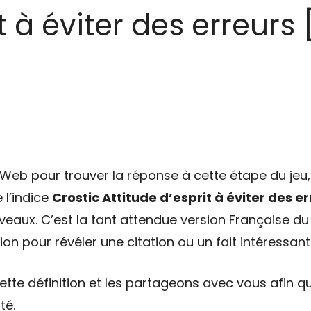
t à éviter des erreurs 
eb pour trouver la réponse à cette étape du jeu, 
 l’indice
Crostic Attitude d’esprit à éviter des e
veaux. C’est la tant attendue version Française du 
on pour révéler une citation ou un fait intéressant
tte définition et les partageons avec vous afin qu
té.