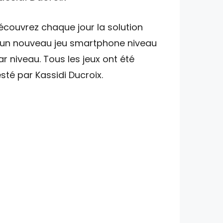
écouvrez chaque jour la solution
'un nouveau jeu smartphone niveau
ar niveau. Tous les jeux ont été
esté par Kassidi Ducroix.