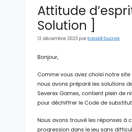
Attitude d’espri
Solution ]
12 décembre 2023
par
Kassidi Ducroix
Bonjour,
Comme vous avez choisi notre site W
nous avons préparé les solutions de
Severex Games, contient plein de ni
pour déchiffrer le Code de substituti
Nous avons trouvé les réponses à ce
progression dans le jeu sans difficul