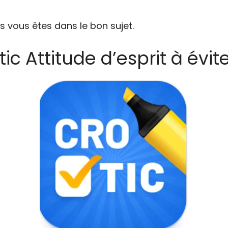
s vous êtes dans le bon sujet.
ic Attitude d’esprit à évit