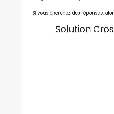
Si vous cherchez des réponses, alor
Solution Crost