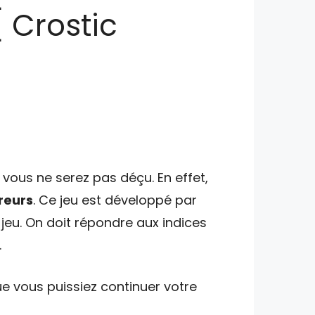
[ Crostic
vous ne serez pas déçu. En effet,
rreurs
. Ce jeu est développé par
jeu. On doit répondre aux indices
.
e vous puissiez continuer votre